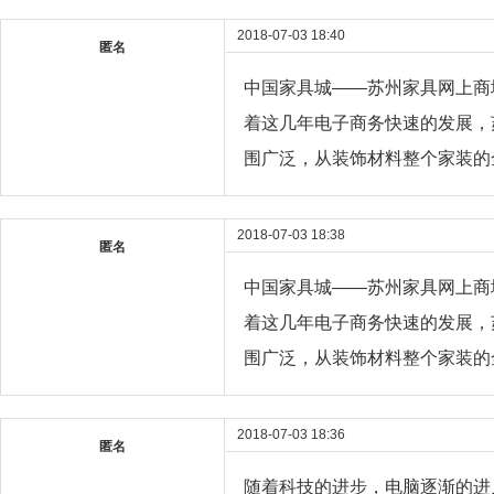
2018-07-03 18:40
匿名
中国家具城——苏州家具网上商城
着这几年电子商务快速的发展，
围广泛，从装饰材料整个家装的
2018-07-03 18:38
匿名
中国家具城——苏州家具网上商城
着这几年电子商务快速的发展，
围广泛，从装饰材料整个家装的
2018-07-03 18:36
匿名
随着科技的进步，电脑逐渐的进