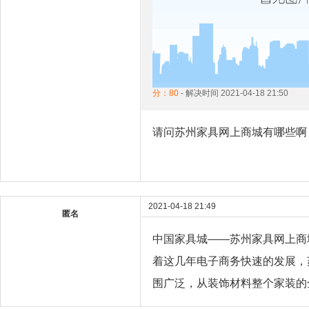
分：80
- 解决时间 2021-04-18 21:50
请问苏州家具网上商城有哪些啊
2021-04-18 21:49
匿名
中国家具城——苏州家具网上商城
着这几年电子商务快速的发展，
围广泛，从装饰材料整个家装的