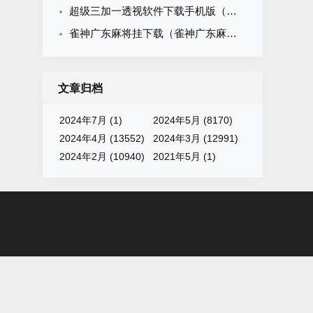
超级三加一透视软件下载手机版（超级3 1透视）
雀神广东麻将挂下载（雀神广东麻将有挂吗知道）
文章归档
2024年7月 (1)
2024年5月 (8170)
2024年4月 (13552)
2024年3月 (12991)
2024年2月 (10940)
2021年5月 (1)