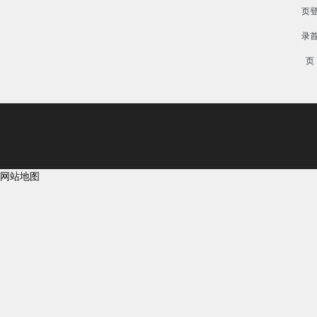
页
录
页
网站地图