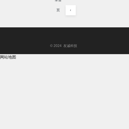
录首
页
‹
© 2024 友诚科技
网站地图