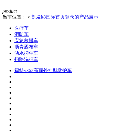
product
当前位置： >
凯发k8国际首页登录的产品展示
医疗车
消防车
应急救援车
沥青洒布车
洒水抑尘车
扫路洗扫车
福特v362高顶外挂型救护车