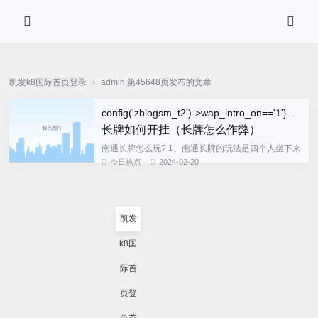
pg电子·(中国)官方网站-凯发k8国际首页登录
凯发k8国际首页登录
›
admin 第45648页发布的文章
config('zblogsm_t2')->wap_intro_on=='1'}wap_title{/if}">
长牌如何开挂（长牌怎么作弊）
南通长牌怎么玩? 1、南通长牌的玩法是四个人坐下来
三个人玩，从庄家开端依次是下家和对门三个人先
今日热点
2024-02-20
玩，庄家的上家这一局是定醒。由庄家首先摸牌，共
摸二十三张，其他两家...
凯发
k8国
际首
页登