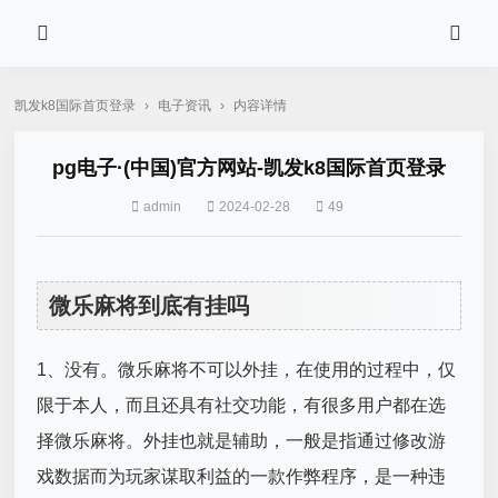
凯发k8国际首页登录
›
电子资讯
›
内容详情
pg电子·(中国)官方网站-凯发k8国际首页登录
admin
2024-02-28
49
微乐麻将到底有挂吗
1、没有。微乐麻将不可以外挂，在使用的过程中，仅
限于本人，而且还具有社交功能，有很多用户都在选
择微乐麻将。外挂也就是辅助，一般是指通过修改游
戏数据而为玩家谋取利益的一款作弊程序，是一种违