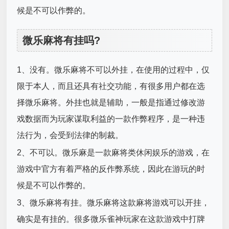
候是不可以作弊的。
微乐麻将有挂吗?
1、没有。微乐麻将不可以外挂，在使用的过程中，仅
限于本人，而且还具有社交功能，有很多用户都在选
择微乐麻将。外挂也就是辅助，一般是指通过修改游
戏数据而为玩家谋取利益的一款作弊程序，是一种违
法行为，会受到法律的制裁。
2、不可以。微乐麻是一款麻将类休闲娱乐的游戏，在
游戏中官方有着严格的反作弊系统，因此在游玩的时
候是不可以作弊的。
3、微乐麻将有挂。微乐麻将这款麻将游戏可以开挂，
确实是有挂的。很多微乐雀神玩家在这款游戏中打牌