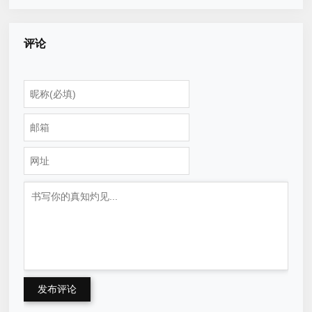
评论
发布评论