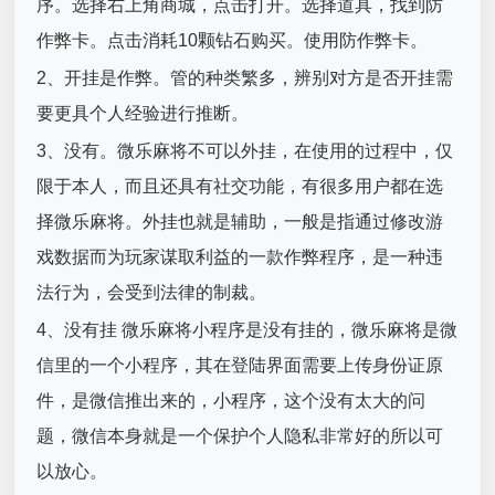
序。选择右上角商城，点击打开。选择道具，找到防
作弊卡。点击消耗10颗钻石购买。使用防作弊卡。
2、开挂是作弊。管的种类繁多，辨别对方是否开挂需
要更具个人经验进行推断。
3、没有。微乐麻将不可以外挂，在使用的过程中，仅
限于本人，而且还具有社交功能，有很多用户都在选
择微乐麻将。外挂也就是辅助，一般是指通过修改游
戏数据而为玩家谋取利益的一款作弊程序，是一种违
法行为，会受到法律的制裁。
4、没有挂 微乐麻将小程序是没有挂的，微乐麻将是微
信里的一个小程序，其在登陆界面需要上传身份证原
件，是微信推出来的，小程序，这个没有太大的问
题，微信本身就是一个保护个人隐私非常好的所以可
以放心。