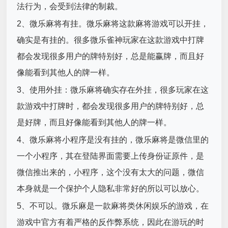
法行为，会受到法律的制裁。
2、微乐麻将有挂。微乐麻将这款麻将游戏可以开挂，
确实是有挂的。很多微乐雀神玩家在这款游戏中打牌
都会发现很多用户的牌特别好，总是能赢牌，而且好
像能看到其他人的牌一样。
3、使用外挂：微乐麻将确实存在外挂，很多玩家在这
款游戏中打牌时，都会发现很多用户的牌特别好，总
是好牌，而且好像能看到其他人的牌一样。
4、微乐麻将小程序是没有挂的，微乐麻将是微信里的
一个小程序，其在登陆界面需要上传身份证原件，是
微信推出来的，小程序，这个没有太大的问题，微信
本身就是一个保护个人隐私非常好的所以可以放心。
5、不可以。微乐麻是一款麻将类休闲娱乐的游戏，在
游戏中官方有着严格的反作弊系统，因此在游玩的时