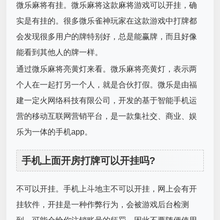
微乐麻将有挂。微乐麻将这款麻将游戏可以开挂，确
实是有挂的。很多微乐雀神玩家在这款游戏中打牌都
会发现很多用户的牌特别好，总是能赢牌，而且好像
能看到其他人的牌一样。
通过微乐麻将亮黄灯来看。微乐麻将亮黄灯，表示两
个人在一起打另一个人，就是合伙打假。微乐是由福
建一定火网络科技有限公司，开发的基于智能手机运
营的移动互联网营销平台，是一款集社交、商业、娱
乐为一体的手机app。
手机上面开房打牌可以开挂吗?
不可以开挂。手机上斗地主不可以开挂，网上会有开
挂软件，开挂是一种作弊行为，会被游戏后台检测