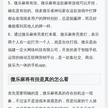
5、微乐麻将有挂。微乐麻将这款麻将游戏可以开挂，
确实是有挂的。很多微乐雀神玩家在这款游戏中打牌
都会发现很多用户的牌特别好，总是能赢牌，而且好
像能看到其他人的牌一样。
6、通过微乐麻将亮黄灯来看。微乐麻将亮黄灯，表示
两个人在一起打另一个人，就是合伙打假。微乐是由
福建一定火网络科技有限公司，开发的基于智能手机
运营的移动互联网营销平台，是一款集社交、商业、
娱乐为一体的手机app。
微乐麻将有挂是真的怎么看
首先需要明确的是，微乐麻将真的存在挂机这一现
象，不过这不是游戏本身愿意的，而是玩家的个人操