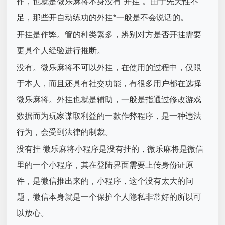
作，也就是微乐麻将本身没有“开挂”。由于先天性不
足，那些开自动练功的外挂*一般是不会说话的。
开挂是作弊。管的种类繁多，辨别对方是否开挂需要
更具个人经验进行推断。
没有。微乐麻将不可以外挂，在使用的过程中，仅限
于本人，而且还具有社交功能，有很多用户都在选择
微乐麻将。外挂也就是辅助，一般是指通过修改游戏
数据而为玩家谋取利益的一款作弊程序，是一种违法
行为，会受到法律的制裁。
没有挂 微乐麻将小程序是没有挂的，微乐麻将是微信
里的一个小程序，其在登陆界面需要上传身份证原
件，是微信推出来的，小程序，这个没有太大的问
题，微信本身就是一个保护个人隐私非常好的所以可
以放心。