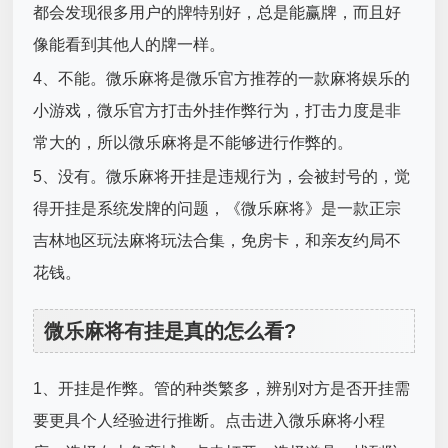
都会发现很多用户的牌特别好，总是能赢牌，而且好
像能看到其他人的牌一样。
4、不能。微乐麻将是微乐官方推荐的一款麻将娱乐的
小游戏，微乐官方打击外挂作弊行为，打击力度是非
常大的，所以微乐麻将是不能够进行作弊的。
5、没有。微乐麻将开挂是违规行为，会被封号的，觉
得开挂是系统发牌的问题，《微乐麻将》是一款正宗
吉林地区玩法麻将玩法合集，免房卡，和亲友约局不
花钱。
微乐麻将有挂是真的怎么看?
1、开挂是作弊。管的种类繁多，辨别对方是否开挂需
要更具个人经验进行推断。点击进入微乐麻将小程