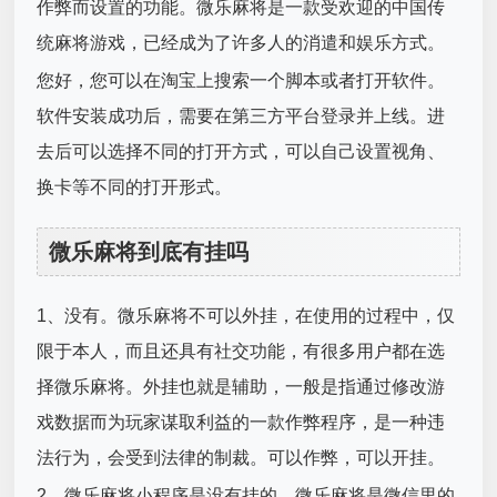
作弊而设置的功能。微乐麻将是一款受欢迎的中国传
统麻将游戏，已经成为了许多人的消遣和娱乐方式。
您好，您可以在淘宝上搜索一个脚本或者打开软件。
软件安装成功后，需要在第三方平台登录并上线。进
去后可以选择不同的打开方式，可以自己设置视角、
换卡等不同的打开形式。
微乐麻将到底有挂吗
1、没有。微乐麻将不可以外挂，在使用的过程中，仅
限于本人，而且还具有社交功能，有很多用户都在选
择微乐麻将。外挂也就是辅助，一般是指通过修改游
戏数据而为玩家谋取利益的一款作弊程序，是一种违
法行为，会受到法律的制裁。可以作弊，可以开挂。
2、微乐麻将小程序是没有挂的，微乐麻将是微信里的