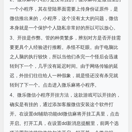
一个小程序，其在登陆界面需要上传身份证原件，是
微信推出来的，小程序，这个没有太大的问题，微信
本身就是一个保护个人隐私非常好的所以可以放心。
3、开挂是作弊。管的种类繁多，辨别对方是否开挂需
要更具个人经验进行推断。杀怪不眨眼。由于电脑比
之人脑的执行较快，所以当他们杀完一个怪后会迅速
转到下一个，几乎没有延迟时间。由于网络传输的延
迟，外挂们往往给人一种假象，就是怪还没有杀完就
转到了下一个。点击进入微乐麻将小程序。
4、微乐微信小程序开挂方法，这款游戏可以开挂的，
确实是有挂的，通过添加客服微信安装这个软件打
开。在设置dd辅助功能dd微信麻将开挂工具里，点击
开启。打开工具，在设置dd新消息提醒里，前两个选