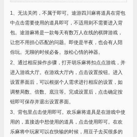
1、无法关闭，不属于即可。途游四川麻将道具在背包
中点击需要使用的道具即可，不适用则不需要进入背
包。途游麻将是一款每天有数万人在线的棋牌游戏，
让您不用担心匹配的问题。即使是半夜，也会有人陪
你玩。无聊的时候必备。放松心情的神器。
2、通过相应操作步骤，打开胡乐麻将扣点点游戏，并
进入游戏大厅。在游戏大厅内，点击设置按钮。进入
设置界面后，可以根据个人需求进行相应的设置，如
调整局数、倍数、底注等。完成设置后，点击确定按
钮即可保存并退出设置界面。
3、背包里点击使用即可。欢乐麻将道具是在游戏中使
用的，直接选中想使用的道具，点击使用即可。在欢
乐麻将中玩家可以在快输的时候，用豆子去买很多的