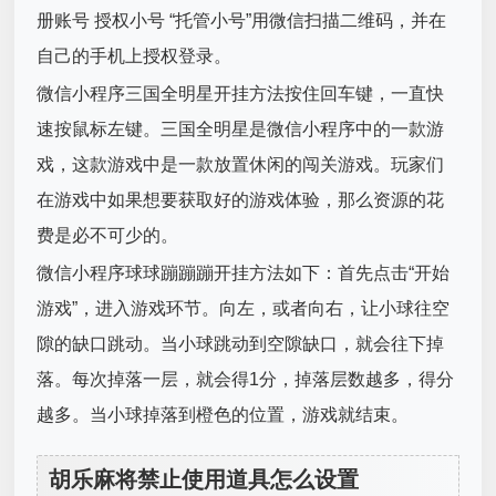
册账号 授权小号 “托管小号”用微信扫描二维码，并在
自己的手机上授权登录。
微信小程序三国全明星开挂方法按住回车键，一直快
速按鼠标左键。三国全明星是微信小程序中的一款游
戏，这款游戏中是一款放置休闲的闯关游戏。玩家们
在游戏中如果想要获取好的游戏体验，那么资源的花
费是必不可少的。
微信小程序球球蹦蹦蹦开挂方法如下：首先点击“开始
游戏”，进入游戏环节。向左，或者向右，让小球往空
隙的缺口跳动。当小球跳动到空隙缺口，就会往下掉
落。每次掉落一层，就会得1分，掉落层数越多，得分
越多。当小球掉落到橙色的位置，游戏就结束。
胡乐麻将禁止使用道具怎么设置