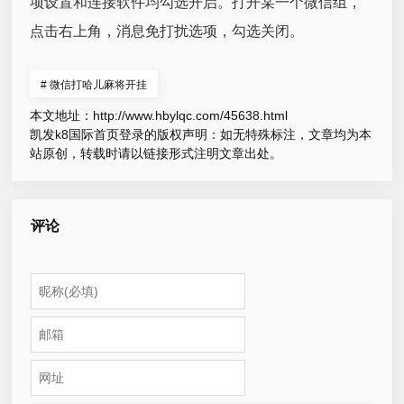
项设置和连接软件均勾选开启。打开某一个微信组，
点击右上角，消息免打扰选项，勾选关闭。
#
微信打哈儿麻将开挂
本文地址：
http://www.hbylqc.com/45638.html
凯发k8国际首页登录的版权声明：
如无特殊标注，文章均为本
站原创，转载时请以链接形式注明文章出处。
评论