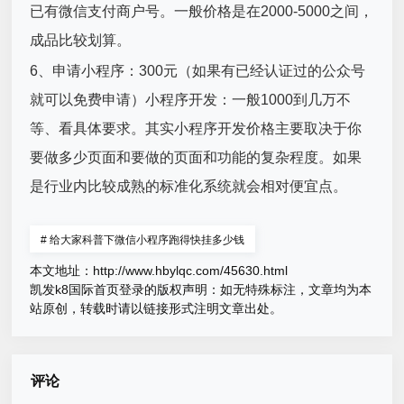
已有微信支付商户号。一般价格是在2000-5000之间，
成品比较划算。
6、申请小程序：300元（如果有已经认证过的公众号
就可以免费申请）小程序开发：一般1000到几万不
等、看具体要求。其实小程序开发价格主要取决于你
要做多少页面和要做的页面和功能的复杂程度。如果
是行业内比较成熟的标准化系统就会相对便宜点。
#
给大家科普下微信小程序跑得快挂多少钱
本文地址：
http://www.hbylqc.com/45630.html
凯发k8国际首页登录的版权声明：
如无特殊标注，文章均为本
站原创，转载时请以链接形式注明文章出处。
评论