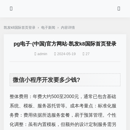
凯发k8国际首页登录
›
电子新闻
›
内容详情
pg电子·(中国)官方网站-凯发k8国际首页登录
admin
2024-05-19
27
微信小程序开发要多少钱?
整体费用：年费大约500至2000元，通常已包含基础
系统、模板、服务器托管等。成本考量点：标准化服
务费：费用依据所选服务套餐，易于预算管理。个性
化调整：虽有内置模板，但额外的设计定制服务需另