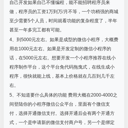
自己开发如果自己不懂编程，能不能招聘程序员来
做，程序员的工资1万到万/月不等，一个功稍强的商城
至少需要5个人员，时间就看功能的复杂程度了，半年
甚至一年多完工都有可能。
4、到5000元左右。如果是成型的微信小程序，大概费
用在1000元左右。如果是开发定制的微信小程序的
话，在5000元左右。想要开发一个小程序推荐在线小
程序制作平台，这个平台免代码拖曳式，在线生成小
程序，很快就能上线，基本上价格就在几百到几千左
右。
5、不知道要什么具体的功能 费用大概在2000-4000之
间登陆你的小程序微信公众平台，里面有个微信支
付，选择开通微信支付。选择开通后会有两个开通方
式，一个是申请新的微信支付商户号，另一个是绑定