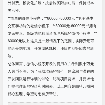
外付费。模块化扩展：按需购买附加功能，保持成本
灵活性。
**简单的微信小程序：**8000元-30000元 **具有基本
交互和功能的微信小程序：**30000元-60000元 **拥有
复杂交互、高级功能和后台管理系统的微信小程序：**
60000元以上 这只是一般情况下的范围，实际费用可
能会受到地域、开发团队规模、项目周期等因素的影
响。
总体而言，微信小程序开发的费用在几千到数十万元
人民币不等。为了获取准确的报价，建议您与潜在的
开发团队进行详细的讨论，明确项目需求，并要求他
们提供详细的报价和时间表。以上内容是由猪八戒网
精心整理，希望对您有所帮助。