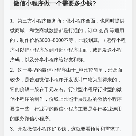
微信小程序做一个需要多少钱?
1、第三方小程序服务商：做小程序全面，也同时提供
微商城，和微商城数据都是打通的，订单 会员 等通用
的，制作价格3000~8000不等，比较划算。♀运行小程
序可以把小程序放到附近小程序里面，或是发送小程
序码，以及分享小程序给好友和群。
2、这一类型的微信小程序由于_容比较简单，涉及面
较少，是普遍微信小程序开发设计中较为划得来的，
它的价钱一般在千元左右。行业型小程序行业型的微
信小程序的制作，价钱上比照于展现型的微信小程序
要贵一些。行业型的微信小程序主要是各行各业选用
的服务微信小程序。
3、开发微信小程序好多钱，这就要看预算和需求了。