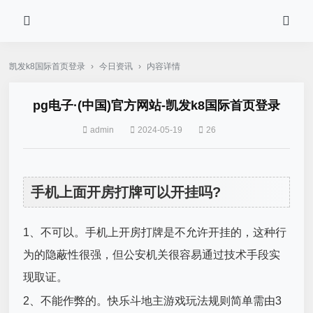
凯发k8国际首页登录
›
今日资讯
›
内容详情
pg电子·(中国)官方网站-凯发k8国际首页登录
admin
2024-05-19
26
手机上面开房打牌可以开挂吗?
1、不可以。手机上开房打牌是不允许开挂的，这种行
为的隐蔽性很强，但公安机关很容易通过技术手段实
现取证。
2、不能作弊的。快乐斗地主游戏玩法规则简单需由3