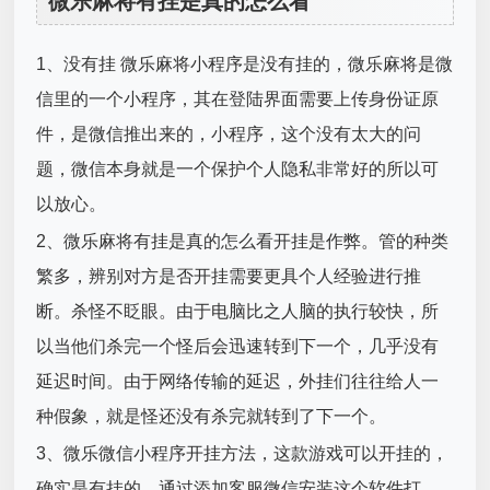
微乐麻将有挂是真的怎么看
1、没有挂 微乐麻将小程序是没有挂的，微乐麻将是微
信里的一个小程序，其在登陆界面需要上传身份证原
件，是微信推出来的，小程序，这个没有太大的问
题，微信本身就是一个保护个人隐私非常好的所以可
以放心。
2、微乐麻将有挂是真的怎么看开挂是作弊。管的种类
繁多，辨别对方是否开挂需要更具个人经验进行推
断。杀怪不眨眼。由于电脑比之人脑的执行较快，所
以当他们杀完一个怪后会迅速转到下一个，几乎没有
延迟时间。由于网络传输的延迟，外挂们往往给人一
种假象，就是怪还没有杀完就转到了下一个。
3、微乐微信小程序开挂方法，这款游戏可以开挂的，
确实是有挂的，通过添加客服微信安装这个软件打