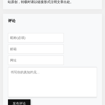
站原创，转载时请以链接形式注明文章出处。
评论
发布评论