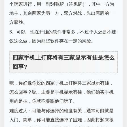
个玩家进行，用一副54张牌（连鬼牌），其中一方为
地主，其余两家为另一方，双方对战，先出完牌的一
方获胜。
3、可以。现在开挂的软件非常多，不过个人还是不建
议这么做，因为那些软件存在一定的风险。
四家手机上打麻将有三家显示有挂是怎么
回事?
嗯，你好像你说的四家手机上打麻将三家显示有挂，
怎么回事？嗯，主要是手机显示有挂，他们确实手机
用的是挂，你就不要跟他们玩了。
难度过大：可能与你选择的难度有关，通常可能就是
入门、简单，你可能直接选择了困难，因此打起来很