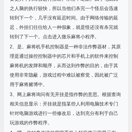
之人脑的执行较快，所以当他们杀完一个怪后会迅速
转到下一个，几乎没有延迟时间。由于网络传输的延
迟，外挂们往往给人一种假象，就是怪还没有杀完就
转到了下一个。点击进入微乐麻将小程序。
2、是。麻将机手机控制器是一种非法作弊器材，其原
理是通过操控控制器中的芯片和手机上的软件来控制
麻将机的发牌和顺序，从而达到作弊的目的，由于其
使用非常隐蔽，游戏过程中难以被察觉，因此被广泛
用于麻将赌博中。
3、网上麻将询问有无开挂是指作弊的意思。根据查询
相关信息显示：开挂就是指某些人利用电脑技术专门
针对电脑游戏进行一些修改后，达到充分有利于自己
玩游戏的作弊程序。