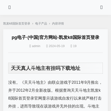
凯发k8国际首页登录
›
电子产品
›
内容详情
pg电子·(中国)官方网站-凯发k8国际首页登录
admin
2024-05-19
19
天天真人斗地主有挂吗下载地址
没有。《天天斗地主》由联众游戏于2011年9月推出，
并于2012年2月全新改版。根据查询天天斗地主凯发k
8国际首页登录官网显示该游戏自发行以来就严格打击
外挂，进而导致现在该游戏并无外挂的出现。斗地主