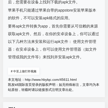
后，您需要在设备上找到下载的apk文件。
苹果手机只能通过苹果自带的appstore安装苹果版本
的软件，不可以安装apk格式的应用。
要将apk文件转换为app，首先你需要从可信赖的来源
获取apk文件。然后，在你的安卓设备上，你可以通过
以下几种方法来安装和运行apk文件： 使用文件管理
器：在安卓设备上，你可以使用文件管理器（如文件
管理或我的文件等）来找到并安装apk文件。
#
中至上饶打炸视频
本文地址：
http://www.hbylqc.com/45611.html
凯发k8国际首页登录的版权声明：
如无特殊标注，文章均为本
站原创，转载时请以链接形式注明文章出处。