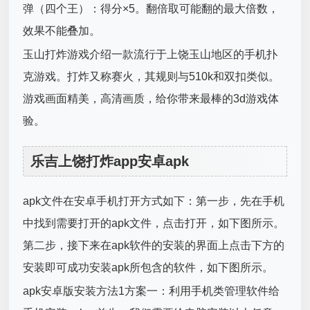
弹（四个王）：得分×5。翻倍取可能翻的最大倍数，
效果不能叠加。
玉山打炸游戏介绍一款流行于上饶玉山地区的手机扑
克游戏。打炸又称赛火，其规则与510k和双扣类似。
游戏画面精美，高清画质，给你带来最棒的3d游戏体
验。
乐吉上饶打炸app安卓apk
apk文件在安卓手机打开方式如下：第一步，先在手机
中找到需要打开的apk文件，点击打开，如下图所示。
第二步，接下来在apk软件的安装的界面上点击下方的
安装即可成功安装apk所包含的软件，如下图所示。
apk安卓版安装方法1方案一：利用手机类管理软件给