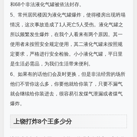
和68个非法液化气罐被依法封存。
5、常州居民楼因为液化气罐爆炸，使得楼房出现坍塌
情况，这次事故造成了1人死亡5人受伤。液化气罐之
所以频繁发生爆炸，在我个人看来有两个原因。其一
使用者未按照安全规定使用，其二液化气罐未按照规
定要求，严格进行安全检验。小小液化气罐，平日里
是生活必需品，为我们生活带来便利。
6、如果有的话他们会及时更换，但是非法经营的场所
他们不管你这么多，你要他就给你装了，只要不漏气
就会继续给你装进去，很容易引发煤气泄漏或者煤气
爆炸。
上饶打炸8个王多少分