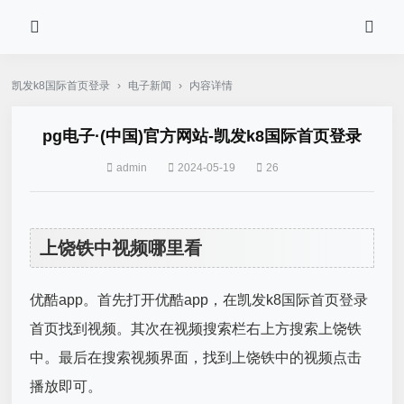
凯发k8国际首页登录
›
电子新闻
›
内容详情
pg电子·(中国)官方网站-凯发k8国际首页登录
admin
2024-05-19
26
上饶铁中视频哪里看
优酷app。首先打开优酷app，在凯发k8国际首页登录
首页找到视频。其次在视频搜索栏右上方搜索上饶铁
中。最后在搜索视频界面，找到上饶铁中的视频点击
播放即可。