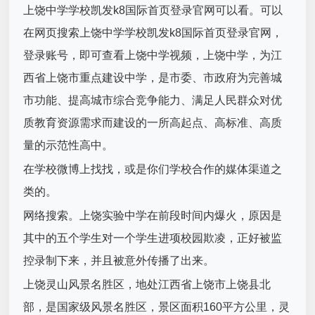
上饶中学学校凯发k8国际首页登录官网可以看。可以
在网页搜索上饶中学学校凯发k8国际首页登录官网，
登录账号，即可查看上饶中学视频，上饶中学，为江
西省上饶市重点建设中学，是市委、市政府为完善城
市功能、提高城市综合竞争能力、满足人民群众对优
质教育资源需求而建设的一所高起点、高标准、高质
量的示范性高中。
在学校微博上找找，或是你们学校合作的媒体渠道之
类的。
网络搜索。上饶实验中学在前段时间内爆火，原因是
其中的五个学生对一个学生进项校园欺凌，正好被监
控录制下来，并且被意外传播了出来。
上饶灵山风景名胜区，地处江西省上饶市上饶县北
部，是国家级风景名胜区，景区面积160平方公里，灵