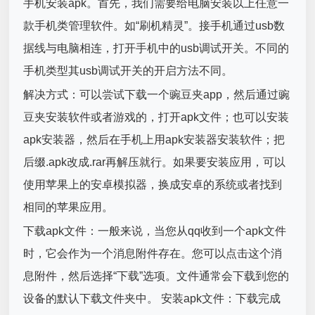
手机安装apk。首先，我们需要给电脑安装以上任意一
款手机类管理软件。如“刷机精灵”。接手机通过usb数
据线与电脑相连，打开手机中的usb调试开关。不同的
手机类型其usb调试开关的开启方法不同。
解决方式：可以尝试下载一个豌豆夹app，然后通过豌
豆夹安装软件或者游戏的，打开apk文件；也可以安装
apk安装器，然后在手机上用apk安装器安装软件；把
后缀.apk改成.rar再解压就行。如果要安装应用，可以
使用苹果上的安卓模拟器，换成安卓的系统或者找到
相同的苹果应用。
下载apk文件：一般来说，当您从qq收到一个apk文件
时，它会作为一个消息附件存在。您可以点击这个消
息附件，然后选择“下载”选项。文件通常会下载到您的
设备的默认下载文件夹中。 安装apk文件：下载完成