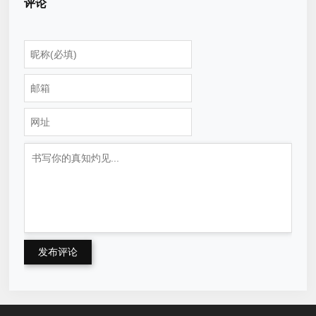
评论
发布评论