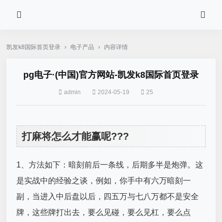
凯发k8国际首页登录
›
电子产品
›
内容详情
pg电子·(中国)官方网站-凯发k8国际首页登录
admin
2024-05-19
25
打麻将怎么才能赢呢???
1、方法如下：暗刻前后一条线，后期多半是炮弹。这
是实战中的经验之谈，例如，你手中有六万暗刻一
副，当进入中后盘以后，四五万与七八万都不是安全
牌，这些牌打出去，要么见碰，要么见杠，要么点