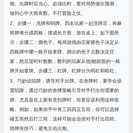
炮。出牌时应当心。必须出时，要对局势做出预测，
做到心中大致有数。不打冒险之仗。
2、步骤一：洗牌和码牌。四名玩家一起洗牌后，将麻
将牌堆分成四栋，摆成长方形，放在桌上。如下图所
示：步骤二：掷色子。每局游戏由庄家掷色子决定从
四栋牌中哪一栋开始拿牌。掷出的色子点数决定庄
家，然后逆时针数数，数到的玩家从他/她前面的一栋
牌开始拿牌。步骤三：杠牌。杠牌分为明杠和暗杠。
3、巧妙设陷阱，诱导对手出牌。在舍牌时，要学会设
置陷阱，通过巧妙的舍牌策略引导对手打出你需要的
牌。尤其是在上家有意扣牌时，你更应该利用这种策
略。例如，如果你手中有三四四五五筒，你可以选择
碰五筒然后打三筒，这样可能会迫使对手打出四筒。
猜牌有技巧，避免主动点炮。