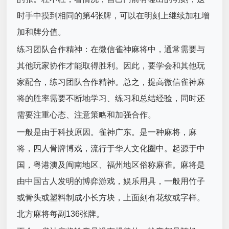
时手中摸到相同的第4张牌，可以在明刻上继续加杠增
加和牌分值。
练习团队合作精神：在微信雀神麻将中，通常需要与
其他玩家协作才能取得胜利。因此，要学会和其他玩
家配合，练习团队合作精神。总之，提高微信雀神麻
将的胜率需要不断地学习、练习和总结经验，同时还
需要注重心态、注意策略和加强合作。
一般是由于科技原因。雀神广东。是一种麻将，麻
将，四人骨牌博戏，流行于华人文化圈中。起源于中
国，粤港澳及闽南地区、福州地区俗称麻雀。麻将是
由中国古人发明的博弈游戏，娱乐用具，一般用竹子
或骨头或塑料制成小长方块，上面刻有花纹或字样。
北方麻将每副136张牌。