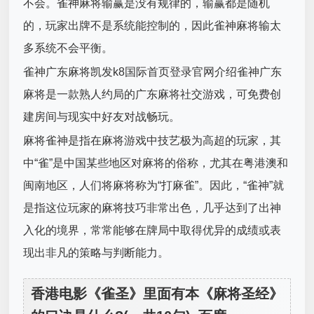
不会。雀神麻将输赢是没有规律的，输赢都是随机
的，玩家出牌不是系统能控制的，因此雀神麻将输太
多系统不会平衡。
雀神广东麻将凯发k8国际首页登录官网介绍雀神广东
麻将是一款熟人约局的广东麻将社交游戏，可免费创
建房间与现实中好友对战畅玩。
麻将雀神是指在麻将游戏中技艺极为高超的玩家，其
中“雀”是中国某些地区对麻将的俗称，尤其在粤港澳和
闽南地区，人们将麻将称为“打麻雀”。因此，“雀神”就
是指这位玩家的麻将技巧非常出色，几乎达到了出神
入化的境界，常常能够在牌局中取得优异的成绩或表
现出非凡的策略与判断能力。
香港电影《雀圣》里面有本《麻将圣经》