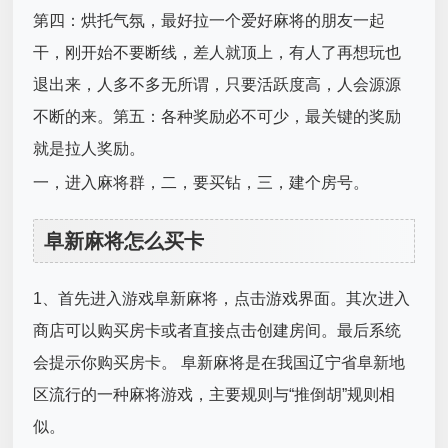
第四：烘托气氛，最好拉一个爱好麻将的朋友一起
干，刚开始不要断线，差人就顶上，有人了再想玩也
退出来，人多不多无所谓，只要活跃度高，人会源源
不断的来。第五：各种奖励必不可少，最关键的奖励
就是拉人奖励。
一，进入麻将群，二，要买钻，三，建个房号。
阜新麻将怎么买卡
1、首先进入游戏阜新麻将，点击游戏界面。其次进入
商店可以购买房卡或者直接点击创建房间。最后系统
会提示你购买房卡。 阜新麻将是在我国辽宁省阜新地
区流行的一种麻将游戏，主要规则与“推倒胡”规则相
似。