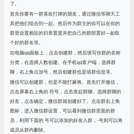
了。
首先你要有一群喜欢打牌的朋友，通过微信等聊天工
具把他们组合到一起。然后作为群主的你可以在你的
群里设置相应的归章置度并把自己的群部置好---如取
个好的群名等。
在电脑qq面板上，点击创建群，然后填写你群的名称
分类，在选择人数创建。在手机qq客户端，选择群
聊，右上角点加号，然后创建群也是填群信息等。
微信可以创建群，但是不能打麻将。首先打开微信，
点击屏幕右上角的 符号，点击发起群聊。选择群聊的
好友，点击确定，微信群就创建好了。点击群右上角
图标，进入微信群设置，可以看到微信群里面的群
员，利用下面的 号可以添加的好友入群，-号则可以将
成员从群内删除。