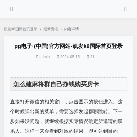
凯发k8国际首页登录
›
最新资讯
›
内容详情
pg电子·(中国)官方网站-凯发k8国际首页登录
admin
2024-05-15
21
怎么建麻将群自己挣钱购买房卡
直接打开微信的相关窗口，点击图示的按钮进入。这
个时候弹出新的菜单，需要选择发起群聊跳转。下一
步如果没问题，就继续根据实际情况确定所邀请的联
系人。这样一来会看到对应的结果，即可达到目的