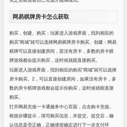
完之后就需要自己充值才能继续玩。
网易棋牌房卡怎么获取
购买，创建。购买：玩家进入游戏界面，找到相应的
购买“商城”就可以选择网易棋牌房卡购买。创建：网易
棋牌可以直接创建房间，若没有房卡，多数的房卡棋
牌游戏都会提示购买，这时候就能直接购买。
玩家进入游戏界面，找到相应的购买“商城”就可以选择
房卡购买。2，可以直接创建房间，如果没有房卡，多
数的房卡棋牌游戏都会提示你购买，这时候就能直接
购买。
打开网易充值一卡通服务中心页面，点击购卡充值。
根据步骤提示，填写购买信息，并提交。提交后，确
认信息是否正确，正确请按确定进行下一步支付环