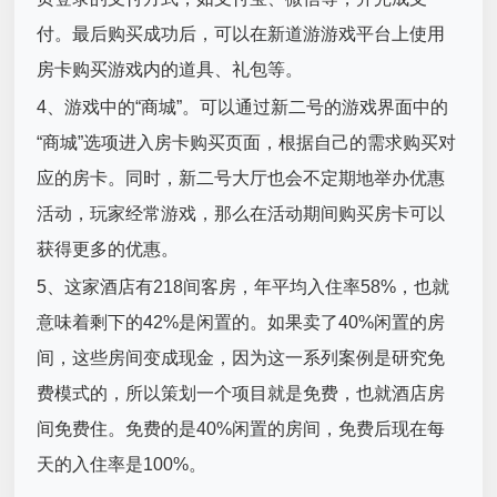
付。最后购买成功后，可以在新道游游戏平台上使用
房卡购买游戏内的道具、礼包等。
4、游戏中的“商城”。可以通过新二号的游戏界面中的
“商城”选项进入房卡购买页面，根据自己的需求购买对
应的房卡。同时，新二号大厅也会不定期地举办优惠
活动，玩家经常游戏，那么在活动期间购买房卡可以
获得更多的优惠。
5、这家酒店有218间客房，年平均入住率58%，也就
意味着剩下的42%是闲置的。如果卖了40%闲置的房
间，这些房间变成现金，因为这一系列案例是研究免
费模式的，所以策划一个项目就是免费，也就酒店房
间免费住。免费的是40%闲置的房间，免费后现在每
天的入住率是100%。