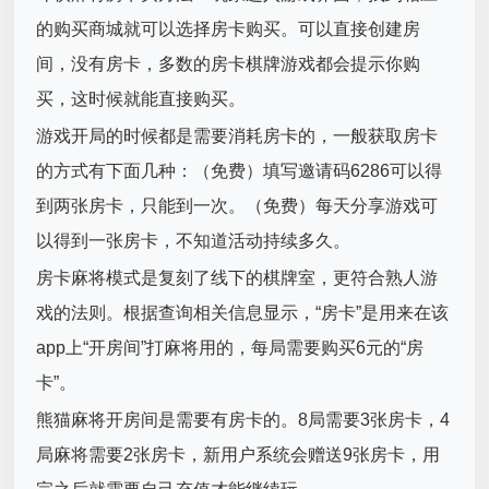
的购买商城就可以选择房卡购买。可以直接创建房
间，没有房卡，多数的房卡棋牌游戏都会提示你购
买，这时候就能直接购买。
游戏开局的时候都是需要消耗房卡的，一般获取房卡
的方式有下面几种：（免费）填写邀请码6286可以得
到两张房卡，只能到一次。（免费）每天分享游戏可
以得到一张房卡，不知道活动持续多久。
房卡麻将模式是复刻了线下的棋牌室，更符合熟人游
戏的法则。根据查询相关信息显示，“房卡”是用来在该
app上“开房间”打麻将用的，每局需要购买6元的“房
卡”。
熊猫麻将开房间是需要有房卡的。8局需要3张房卡，4
局麻将需要2张房卡，新用户系统会赠送9张房卡，用