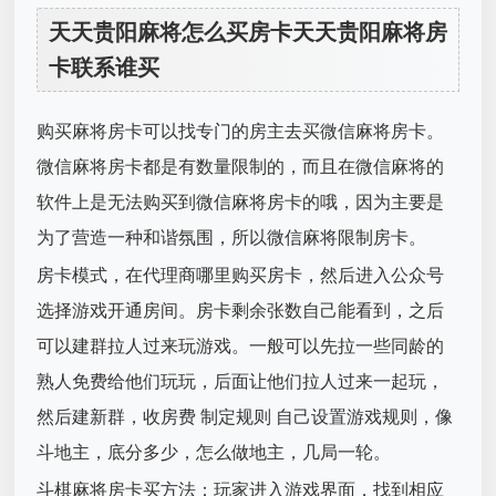
天天贵阳麻将怎么买房卡天天贵阳麻将房
卡联系谁买
购买麻将房卡可以找专门的房主去买微信麻将房卡。
微信麻将房卡都是有数量限制的，而且在微信麻将的
软件上是无法购买到微信麻将房卡的哦，因为主要是
为了营造一种和谐氛围，所以微信麻将限制房卡。
房卡模式，在代理商哪里购买房卡，然后进入公众号
选择游戏开通房间。房卡剩余张数自己能看到，之后
可以建群拉人过来玩游戏。一般可以先拉一些同龄的
熟人免费给他们玩玩，后面让他们拉人过来一起玩，
然后建新群，收房费 制定规则 自己设置游戏规则，像
斗地主，底分多少，怎么做地主，几局一轮。
斗棋麻将房卡买方法：玩家进入游戏界面，找到相应