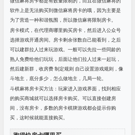
微信麻将房卡都是有数量限制的，而且在微信麻将的
软件上是无法购买到微信麻将房卡的哦，因为主要是
为了营造一种和谐氛围，所以微信麻将限制房卡。
房卡模式，在代理商哪里购买房卡，然后进入公众号
选择游戏开通房间。房卡剩余张数自己能看到，之后
可以建群拉人过来玩游戏。一般可以先拉一些同龄的
熟人免费给他们玩玩，后面让他们拉人过来一起玩，
然后建新群，收房费 制定规则 自己设置游戏规则，像
斗地主，底分多少，怎么做地主，几局一轮。
斗棋麻将房卡买方法：玩家进入游戏界面，找到相应
的购买商城就可以选择房卡购买。可以直接创建房
间，没有房卡，多数的房卡棋牌游戏都会提示你购
买，这时候就能直接购买。