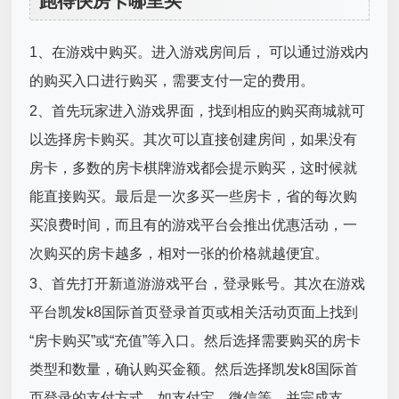
跑得快房卡哪里买
1、在游戏中购买。进入游戏房间后， 可以通过游戏内
的购买入口进行购买，需要支付一定的费用。
2、首先玩家进入游戏界面，找到相应的购买商城就可
以选择房卡购买。其次可以直接创建房间，如果没有
房卡，多数的房卡棋牌游戏都会提示购买，这时候就
能直接购买。最后是一次多买一些房卡，省的每次购
买浪费时间，而且有的游戏平台会推出优惠活动，一
次购买的房卡越多，相对一张的价格就越便宜。
3、首先打开新道游游戏平台，登录账号。其次在游戏
平台凯发k8国际首页登录首页或相关活动页面上找到
“房卡购买”或“充值”等入口。然后选择需要购买的房卡
类型和数量，确认购买金额。然后选择凯发k8国际首
页登录的支付方式，如支付宝、微信等，并完成支