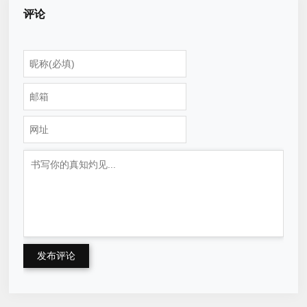
评论
发布评论