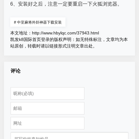
6、安装好之后，注意一定要重启一下火狐浏览器。
#
中至麻将外卦神器下载安装
本文地址：
http://www.hbylqc.com/37943.html
凯发k8国际首页登录的版权声明：
如无特殊标注，文章均为本
站原创，转载时请以链接形式注明文章出处。
评论