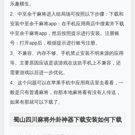
乐趣横生。
2、中至余干麻将进入组局场可按照以下步骤：下载和
安装中至余干麻将app：在手机应用商店中搜索并下载
中至余干麻将app，然后按照提示进行安装。注册账
号：打开app后，根据提示进行账号注册。
3、不兼容、内存不够、手机禁止安装不明来源的应用
等。主要原因应该是该游戏在这款手机上不兼容，还
需要游戏以后进一步优化。
4、这个问题可以在苹果手机中应用商店里去看看，一
般是只有普通麻将，你那本地麻将看有没有人传送，
如果有那就可以下载了。
蜀山四川麻将外卦神器下载安装如何下载