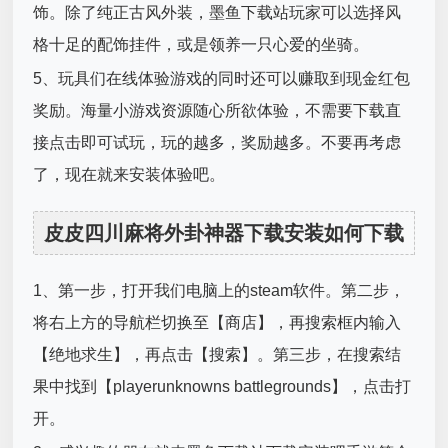
饰。除了纯正古风外装，墨鱼下载站玩家可以选择风
格十足的配饰挂件，或是领养一只心爱的坐骑。
5、玩具们在线体验游戏的同时还可以赚取到现金红包
奖励。海量小游戏资源随心所欲体验，不需要下载直
接点击即可试玩，玩的越多，奖励越多。不要再考虑
了，现在就来安装体验吧。
皮皮四川麻将外卦神器下载安装如何下载
1、第一步，打开我们电脑上的steam软件。第二步，
将右上方的导航栏切换至【商店】，再搜索框内输入
【绝地求生】，再点击【搜索】。第三步，在搜索结
果中找到【playerunknowns battlegrounds】，点击打
开。