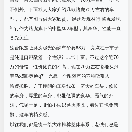
路虎一向以高端豪华的形象示人，70万左右的车型也
不例外。下面就为大家介绍几款路虎70万左右的车
型，并配有图片供大家欣赏。 路虎发现神行 路虎发现
神行作为路虎旗下的中型suv车型，其豪华、性能一直
备受关注。
这台敞篷版路虎极光的裸车价要68万，亮点在于车子
是纯进口跟敞篷，个性设计非常丰富。不过这个近70
万的价格，性价比真的不高，现在70万左右都能买到
宝马x5跟奥迪q7，光靠一个敞篷真的不够吸引人。
路虎揽胜。方正硬朗的车身线条，宽大的车头，修长
的车身，厚重的车身，彰显低调的豪华。霸气的外
观，气场十足，哪怕不认识路虎揽胜，看见它也要感
慨，这车的档次感。
以往我们都是统一给大家推荐整体车系，老铁们总是