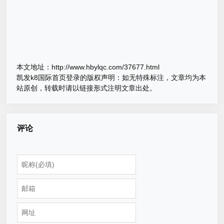
本文地址：
http://www.hbylqc.com/37677.html
凯发k8国际首页登录的版权声明：
如无特殊标注，文章均为本
站原创，转载时请以链接形式注明文章出处。
评论