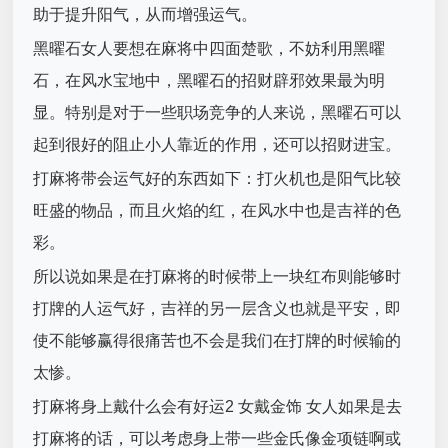
助于提升阳气，从而增强运气。
黑曜石女人要想在麻将中四面楚歌，不妨利用黑曜
石，在风水宝地中，黑曜石的招财辟邪效果最为明
显。特别是对于一些职场竞争的人来说，黑曜石可以
起到很好的阻止小人靠近的作用，还可以招财进宝。
打麻将带会运气好的东西如下：打火机也是阳气比较
旺盛的物品，而且火焰的红，在风水中也是吉祥的色
彩。
所以说如果是在打麻将的时候带上一块红布则能够时
打牌的人运气好，吉祥的另一层含义也就是平安，即
使不能够赢得很痛苦也不会是我们在打牌的时候输的
太惨。
打麻将身上戴什么会有好运2 女戴金饰 女人如果是去
打麻将的话，可以考虑身上带一些金氏像金项链啊或