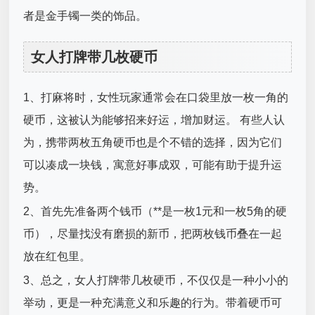
者是金手镯一类的饰品。
女人打牌带几枚硬币
1、打麻将时，女性玩家通常会在口袋里放一枚一角的
硬币，这被认为能够招来好运，增加财运。 有些人认
为，携带两枚五角硬币也是个不错的选择，因为它们
可以凑成一块钱，寓意好事成双，可能有助于提升运
势。
2、首先先准备两个钱币（**是一枚1元和一枚5角的硬
币），尽量找没有磨损的新币，把两枚钱币叠在一起
放在红包里。
3、总之，女人打牌带几枚硬币，不仅仅是一种小小的
举动，更是一种充满意义和乐趣的行为。带着硬币可