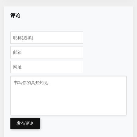
评论
发布评论