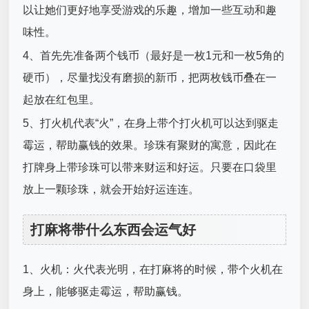
以让她们更好地享受游戏的乐趣，增加一些互动和趣
味性。
4、首先先准备两个钱币（最好是一枚1元和一枚5角的
硬币），尽量找没有磨损的新币，把两枚钱币叠在一
起放在红包里。
5、打火机代表“火”，在身上带个打火机可以达到驱走
霉运，帮助赢钱的效果。珍珠有聚财的寓意，因此在
打牌身上带珍珠可以带来财运和好运。只要在口袋里
放上一颗珍珠，就会开始好运连连。
打麻将带什么东西会运气好
1、火机：火代表光明，在打麻将的时候，带个火机在
身上，能够驱走霉运，帮助赢钱。