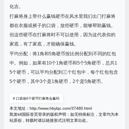
化吉。
打麻将身上带什么赢钱硬币在风水里我们出门打麻将
都在衣服或裤子的口袋，放些硬币，能够帮助赢钱。
但这些硬币在打麻将时不可以使用，因为这代表你的
家底，有了家底，才能确保赢钱。
平均分配：将1角和5角硬币按比例分配到不同的红包
中。例如，如果有10个1角硬币和5个5角硬币，总共1
5个硬币，可以平均分配到三个红包中，每个红包包含
5个硬币，其中3个是1角硬币，2个是5角硬币。
#
口袋放6个硬币打麻将会赢吗
本文地址：
http://www.hbylqc.com/37480.html
凯发k8国际首页登录的版权声明：
如无特殊标注，文章均为本
站原创，转载时请以链接形式注明文章出处。