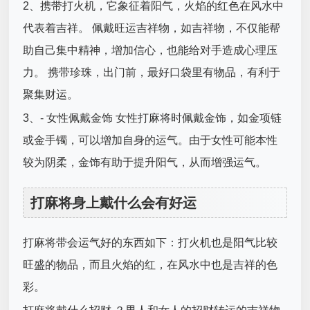
2、携带打火机，它象征着阳气，火焰的红色在风水中
代表着吉祥。 佩戴旺运吉祥物，如吉祥物，不仅能帮
助自己集中精神，增加信心，也能给对手造成心理压
力。 携带珍珠，出门前，最好口袋里有物品，有利于
聚集财运。
3、- 女性佩戴金饰 女性打麻将时佩戴金饰，如金项链
或金手镯，可以增加自身的运气。由于女性可能本性
较为阴柔，金饰有助于提升阳气，从而增强运气。
打麻将身上戴什么会有好运
打麻将带会运气好的东西如下：打火机也是阳气比较
旺盛的物品，而且火焰的红，在风水中也是吉祥的色
彩。