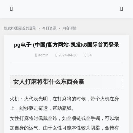
凯发k8国际首页登录
›
今日资讯
›
内容详情
pg电子·(中国)官方网站-凯发k8国际首页登录
admin
2024-04-30
34
女人打麻将带什么东西会赢
火机：火代表光明，在打麻将的时候，带个火机在身
上，能够驱走霉运，帮助赢钱。
女性打麻将时佩戴金饰，如金项链或金手镯，可以增
加自身的运气。由于女性可能本性较为阴柔，金饰有