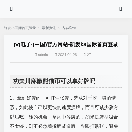
凯发k8国际首页登录
›
最新资讯
›
内容详情
pg电子·(中国)官方网站-凯发k8国际首页登录
admin
2024-04-26
27
功夫川麻微熊猫币可以拿好牌吗
1、拿到好牌的，可打生张牌，造成对手吃、碰的情
形，如此使自己以更快的速度摸牌，而且可减少敌方
以后吃、碰的机会。拿到中等牌的，如果是牌型组合
不太够，则不必急着拆牌或造牌，先跟打熟张，避免