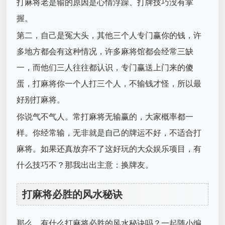
打麻将老是输的原因是心情浮躁、打牌技巧没有掌
握。
第二，自己是冤大头，其他三个人专门赢你的钱，许
多地方都会有这种情况，许多麻将馆都会经常三缺
一，而他们三人往往都认识，专门赢送上门来的傻
蛋，打麻将你一个人打三个人，不输钱才怪，所以最
好别打麻将。
你说气不气人。常打麻将无输赢的，大家概率都一
样。你经常输，无非就是自己的牌运不好，不适合打
麻将。如果还真放弃不了这好玩的大众娱乐项目，有
什么技巧不？那我出出主意：换牌友。
打麻将必胜的风水秘诀
那么，有什么打麻将必胜的风水秘诀吗？一起随小编