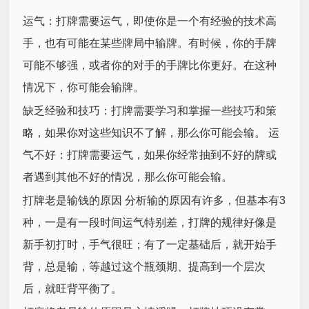
运气：打牌需要运气，即使你是一个有经验的技术高
手，也有可能在某些牌局中输牌。有时候，你的手牌
可能不够强，或者你的对手的手牌比你更好。在这种
情况下，你可能会输牌。
缺乏经验和技巧：打牌需要学习和掌握一些技巧和策
略，如果你对这些知识不了解，那么你可能会输。 运
气不好：打牌需要运气，如果你经常抽到不好的牌或
者遇到其他不好的情况，那么你可能会输。
打牌老是输钱的原因 分析输的原因有许多，但基本有3
种，一是有一段时间运气特别差，打牌的规律好像是
新手初打时，手气很旺；有了一定基础后，就开始手
背，总是输，等越过这个瓶颈期、提高到一个层次
后，就旺背平衡了。