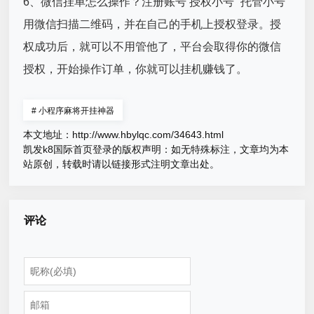
6、微信挂单怎么操作？注册账号 授权小号 “托管小号”
用微信扫描二维码，并在自己的手机上授权登录。授
权成功后，就可以不用管他了，平台会取得你的微信
授权，开始操作订单，你就可以挂机赚钱了。
#
小程序麻将开挂神器
本文地址：
http://www.hbylqc.com/34643.html
凯发k8国际首页登录的版权声明：
如无特殊标注，文章均为本
站原创，转载时请以链接形式注明文章出处。
评论