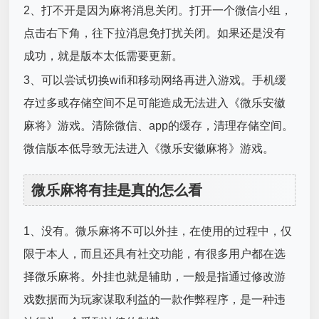
2、打不开是因为麻将消息关闭。打开一个微信小组，
点击右下角，往下拉消息免打扰关闭。如果还是没有
成功，就是版本太低需要更新。
3、可以尝试切换wifi和移动网络再进入游戏。手机缓
存过多或存储空间不足可能造成无法进入《微乐安徽
麻将》游戏。清除微信、app的缓存，清理存储空间。
微信版本低导致无法进入《微乐安徽麻将》游戏。
微乐麻将有挂是真的怎么看
1、没有。微乐麻将不可以外挂，在使用的过程中，仅
限于本人，而且还具有社交功能，有很多用户都在选
择微乐麻将。外挂也就是辅助，一般是指通过修改游
戏数据而为玩家谋取利益的一款作弊程序，是一种违