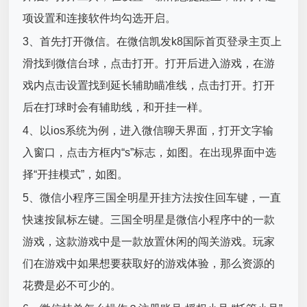
项设置和连接软件均勾选开启。
3、首先打开微信。在微信凯发k8国际首页登录主页上
滑找到微信台球，点击打开。打开后进入游戏，在游
戏内点击设置找到延长辅助瞄准线，点击打开。打开
后在打球时会有辅助线，和开挂一样。
4、以ios系统为例，进入微信聊天界面，打开文字输
入窗口，点击方框内“s”标志，如图。在出现界面中选
择“开挂模式”，如图。
5、微信小程序三国全明星开挂方法按住回车键，一直
快速按鼠标左键。三国全明星是微信小程序中的一款
游戏，这款游戏中是一款放置休闲的闯关游戏。玩家
们在游戏中如果想要获取好的游戏体验，那么资源的
花费是必不可少的。