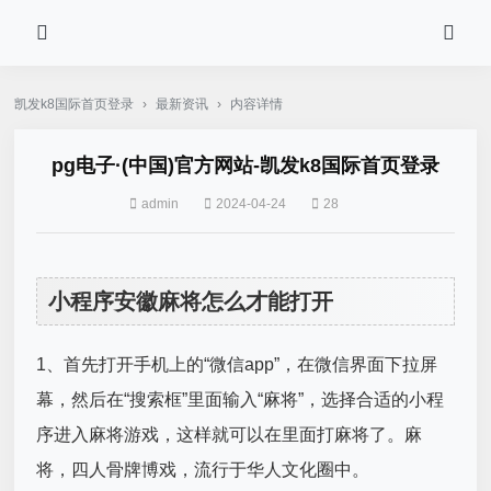
凯发k8国际首页登录
›
最新资讯
›
内容详情
pg电子·(中国)官方网站-凯发k8国际首页登录
admin
2024-04-24
28
小程序安徽麻将怎么才能打开
1、首先打开手机上的“微信app”，在微信界面下拉屏
幕，然后在“搜索框”里面输入“麻将”，选择合适的小程
序进入麻将游戏，这样就可以在里面打麻将了。麻
将，四人骨牌博戏，流行于华人文化圈中。