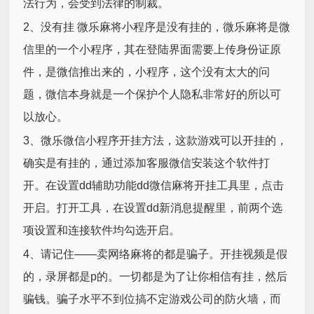
法行为，会受到法律的制裁。
2、没有挂 微乐麻将小程序是没有挂的，微乐麻将是微
信里的一个小程序，其在登陆界面需要上传身份证原
件，是微信推出来的，小程序，这个没有太大的问
题，微信本身就是一个保护个人隐私非常好的所以可
以放心。
3、微乐微信小程序开挂方法，这款游戏可以开挂的，
确实是有挂的，通过添加客服微信安装这个软件打
开。在设置dd辅助功能dd微信麻将开挂工具里，点击
开启。打开工具，在设置dd新消息提醒里，前两个选
项设置和连接软件均勾选开启。
4、请记住——卖网络麻将的都是骗子。开挂视频是假
的，录屏都是p的。一切都是为了让你相信有挂，然后
骗钱。骗子水平不到位搞不定游戏公司的防火墙，而