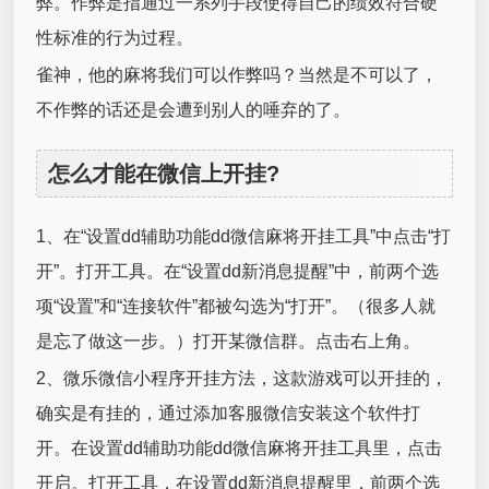
弊。作弊是指通过一系列手段使得自己的绩效符合硬
性标准的行为过程。
雀神，他的麻将我们可以作弊吗？当然是不可以了，
不作弊的话还是会遭到别人的唾弃的了。
怎么才能在微信上开挂?
1、在“设置dd辅助功能dd微信麻将开挂工具”中点击“打
开”。打开工具。在“设置dd新消息提醒”中，前两个选
项“设置”和“连接软件”都被勾选为“打开”。（很多人就
是忘了做这一步。）打开某微信群。点击右上角。
2、微乐微信小程序开挂方法，这款游戏可以开挂的，
确实是有挂的，通过添加客服微信安装这个软件打
开。在设置dd辅助功能dd微信麻将开挂工具里，点击
开启。打开工具，在设置dd新消息提醒里，前两个选