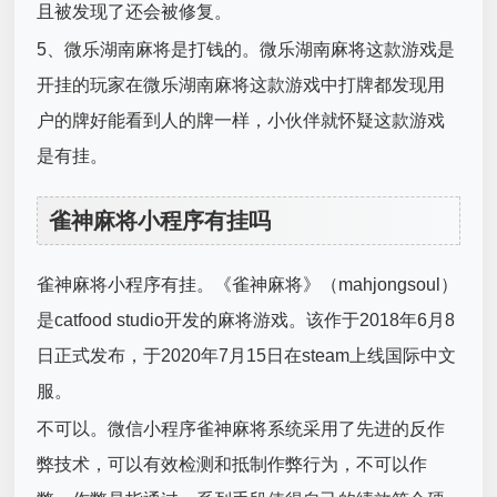
且被发现了还会被修复。
5、微乐湖南麻将是打钱的。微乐湖南麻将这款游戏是
开挂的玩家在微乐湖南麻将这款游戏中打牌都发现用
户的牌好能看到人的牌一样，小伙伴就怀疑这款游戏
是有挂。
雀神麻将小程序有挂吗
雀神麻将小程序有挂。《雀神麻将》（mahjongsoul）
是catfood studio开发的麻将游戏。该作于2018年6月8
日正式发布，于2020年7月15日在steam上线国际中文
服。
不可以。微信小程序雀神麻将系统采用了先进的反作
弊技术，可以有效检测和抵制作弊行为，不可以作