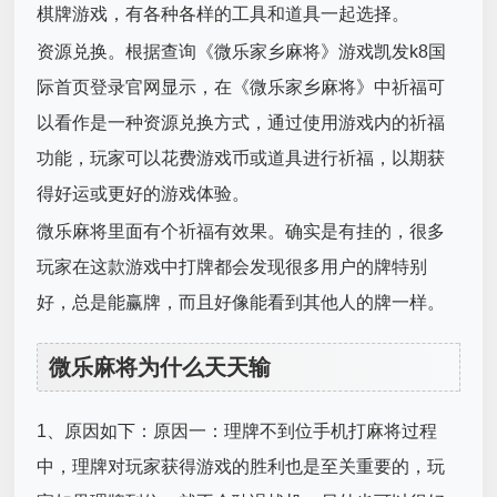
棋牌游戏，有各种各样的工具和道具一起选择。
资源兑换。根据查询《微乐家乡麻将》游戏凯发k8国
际首页登录官网显示，在《微乐家乡麻将》中祈福可
以看作是一种资源兑换方式，通过使用游戏内的祈福
功能，玩家可以花费游戏币或道具进行祈福，以期获
得好运或更好的游戏体验。
微乐麻将里面有个祈福有效果。确实是有挂的，很多
玩家在这款游戏中打牌都会发现很多用户的牌特别
好，总是能赢牌，而且好像能看到其他人的牌一样。
微乐麻将为什么天天输
1、原因如下：原因一：理牌不到位手机打麻将过程
中，理牌对玩家获得游戏的胜利也是至关重要的，玩