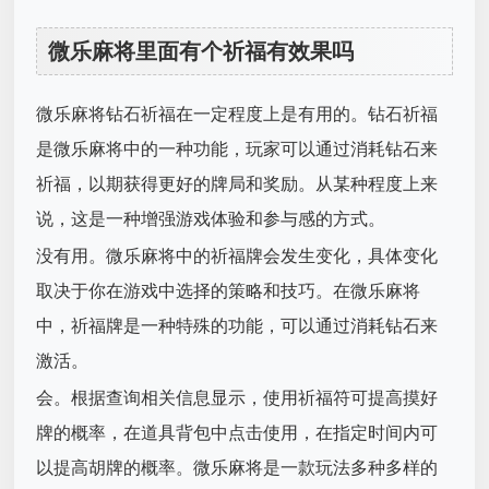
微乐麻将里面有个祈福有效果吗
微乐麻将钻石祈福在一定程度上是有用的。钻石祈福
是微乐麻将中的一种功能，玩家可以通过消耗钻石来
祈福，以期获得更好的牌局和奖励。从某种程度上来
说，这是一种增强游戏体验和参与感的方式。
没有用。微乐麻将中的祈福牌会发生变化，具体变化
取决于你在游戏中选择的策略和技巧。在微乐麻将
中，祈福牌是一种特殊的功能，可以通过消耗钻石来
激活。
会。根据查询相关信息显示，使用祈福符可提高摸好
牌的概率，在道具背包中点击使用，在指定时间内可
以提高胡牌的概率。微乐麻将是一款玩法多种多样的