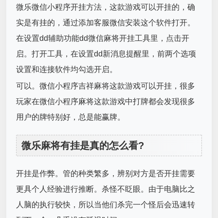
微乐微信小程序开挂方法，这款游戏可以开挂的，确
实是有挂的，通过添加客服微信安装这个软件打开。
在设置dd辅助功能dd微信麻将开挂工具里，点击开
启。打开工具，在设置dd新消息提醒里，前两个选项
设置和连接软件均勾选开启。
可以。微信小程序吉祥麻将这款游戏可以开挂，很多
玩家在微信小程序麻将这款游戏中打牌都会发现很多
用户的牌特别好，总是能赢牌。
微乐麻将有挂是真的怎么看?
开挂是作弊。管的种类繁多，辨别对方是否开挂需要
更具个人经验进行推断。杀怪不眨眼。由于电脑比之
人脑的执行较快，所以当他们杀完一个怪后会迅速转