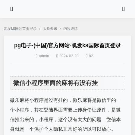
凯发k8国际首页登录
›
头条资讯
›
内容详情
pg电子·(中国)官方网站-凯发k8国际首页登录
admin
2024-02-20
82
微信小程序里面的麻将有没有挂
微乐麻将小程序是没有挂的，微乐麻将是微信里的一
个小程序，其在登陆界面需要上传身份证原件，是微
信推出来的，小程序，这个没有太大的问题，微信本
身就是一个保护个人隐私非常好的所以可以放心。