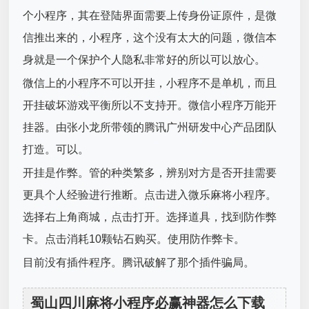
个小程序，其在登陆界面需要上传身份证原件，是微
信推出来的，小程序，这个没有太大的问题，微信本
身就是一个保护个人隐私非常好的所以可以放心。
微信上的小程序不可以开挂，小程序不是单机，而且
开挂破坏游戏平衡所以不支持开。微信小程序万能开
挂器。由张小龙所带领的腾讯广州研发中心产品团队
打造。可以。
开挂是作弊。管的种类繁多，辨别对方是否开挂需要
更具个人经验进行推断。点击进入微乐麻将小程序。
选择右上角商城，点击打开。选择道具，找到防作弊
卡。点击消耗10颗钻石购买。使用防作弊卡。
目前没有插件程序。腾讯破解了那个插件骗局。
蜀山四川麻将小程序必赢神器怎么下载