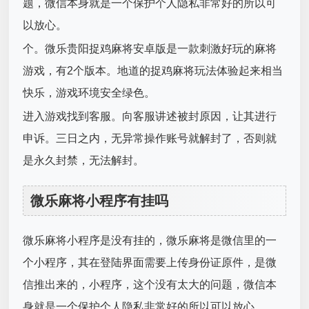
题，微信本身就是一个保护个人隐私非常好的所以可
以放心。
个。微乐贵阳捉鸡麻将安卓版是一款刺激好玩的麻将
游戏，有2个版本。地道的捉鸡麻将玩法体验起来相当
快乐，游戏环境安全绿色。
进入游戏找到客服。向客服讲述被封原因，让其进行
申诉。三日之内，无异常操作账号就解封了，否则就
是永久封禁，无法解封。
微乐麻将小程序有挂吗
微乐麻将小程序是没有挂的，微乐麻将是微信里的一
个小程序，其在登陆界面需要上传身份证原件，是微
信推出来的，小程序，这个没有太大的问题，微信本
身就是一个保护个人隐私非常好的所以可以放心。