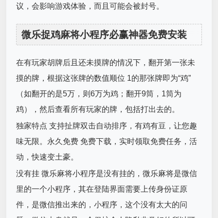
议，会影响游戏体验，而且可能会被封号。
微乐捉鸡麻将小程序必赢神器免费安装
在有玩家胡牌后且还未摸牌的情况下，翻开第一张未
摸的牌，根据这张牌的数值顺位 1的那张牌即为“鸡”
（如翻开的是5万，则6万为鸡；翻开9筒，1筒为
鸡），然后查看所有玩家的牌，包括打出去的。
独家特点 支持扯牌双击自动排序，有鸡有豆，让您趣
味无限。永久免费 免费下载，实时领取免费任务，活
动，快速变土豪。
没有挂 微乐麻将小程序是没有挂的，微乐麻将是微信
里的一个小程序，其在登陆界面需要上传身份证原
件，是微信推出来的，小程序，这个没有太大的问