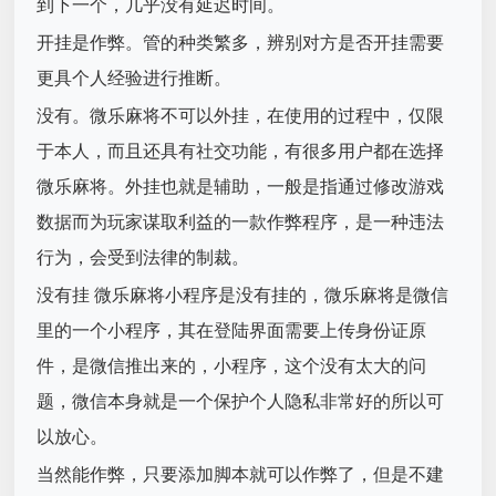
到下一个，几乎没有延迟时间。
开挂是作弊。管的种类繁多，辨别对方是否开挂需要
更具个人经验进行推断。
没有。微乐麻将不可以外挂，在使用的过程中，仅限
于本人，而且还具有社交功能，有很多用户都在选择
微乐麻将。外挂也就是辅助，一般是指通过修改游戏
数据而为玩家谋取利益的一款作弊程序，是一种违法
行为，会受到法律的制裁。
没有挂 微乐麻将小程序是没有挂的，微乐麻将是微信
里的一个小程序，其在登陆界面需要上传身份证原
件，是微信推出来的，小程序，这个没有太大的问
题，微信本身就是一个保护个人隐私非常好的所以可
以放心。
当然能作弊，只要添加脚本就可以作弊了，但是不建