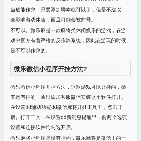
当然能作弊，只要添加脚本就可以了，但是不建议，
会影响游戏体验，而且可能会被封号。
不可以。微乐麻是一款麻将类休闲娱乐的游戏，在游
戏中官方有着严格的反作弊系统，因此在游玩的时候
是不可以作弊的。
微乐微信小程序开挂方法?
微乐微信小程序开挂方法，这款游戏可以开挂的，确
实是有挂的，通过添加客服微信安装这个软件打开。
在设置dd辅助功能dd微信麻将开挂工具里，点击开
启。打开工具，在设置dd新消息提醒里，前两个选项
设置和连接软件均勾选开启。
微乐麻将小程序是没有挂的，微乐麻将是微信里的一