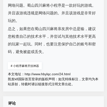
网络问题。蜀山四川麻将小程序是一款好玩的游戏。
并且该游戏违规是网络问题的。并且该游戏是非常好
玩的。
总之，如果您在蜀山四川麻将亲友房中总是输，建议
您检查自己的技术水平，并尝试与其他技术水平更高
的玩家一起玩。同时，也要注意保护自己的账号和密
码，避免被盗或丢失。
#
小程序麻将开挂神器
本文地址：
http://www.hbylqc.com/24.html
凯发k8国际首页登录的版权声明：
如无特殊标注，文章均为本
站原创，转载时请以链接形式注明文章出处。
评论