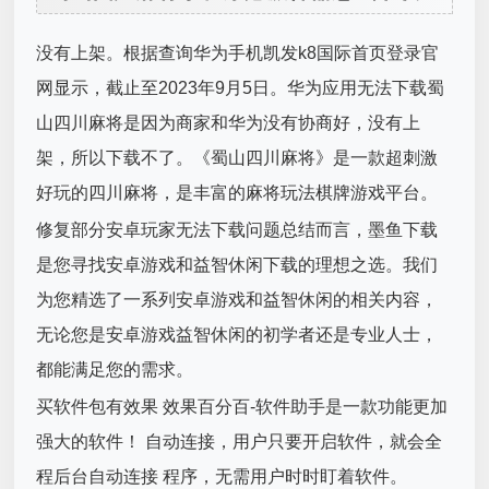
没有上架。根据查询华为手机凯发k8国际首页登录官
网显示，截止至2023年9月5日。华为应用无法下载蜀
山四川麻将是因为商家和华为没有协商好，没有上
架，所以下载不了。《蜀山四川麻将》是一款超刺激
好玩的四川麻将，是丰富的麻将玩法棋牌游戏平台。
修复部分安卓玩家无法下载问题总结而言，墨鱼下载
是您寻找安卓游戏和益智休闲下载的理想之选。我们
为您精选了一系列安卓游戏和益智休闲的相关内容，
无论您是安卓游戏益智休闲的初学者还是专业人士，
都能满足您的需求。
买软件包有效果 效果百分百-软件助手是一款功能更加
强大的软件！ 自动连接，用户只要开启软件，就会全
程后台自动连接 程序，无需用户时时盯着软件。