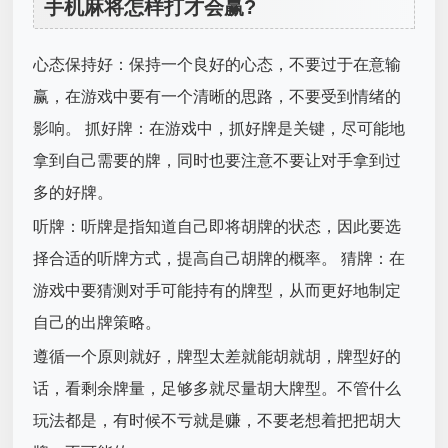
手机麻将怎样打才会赢?
心态保持好：保持一个良好的心态，不要过于在意输
赢，在游戏中要有一个清晰的思路，不要受到情绪的
影响。 抓好牌：在游戏中，抓好牌是关键，尽可能地
拿到自己需要的牌，同时也要注意不要让对手拿到过
多的好牌。
听牌：听牌是指知道自己即将胡牌的状态，因此要选
择合适的听牌方式，提高自己胡牌的概率。 猜牌：在
游戏中要猜测对手可能持有的牌型，从而更好地制定
自己的出牌策略。
遵循一个原则就好，牌型太差就能胡就胡，牌型好的
话，看剩余牌量，足够多就尽量胡大牌型。不管什么
玩法都是，有时候不亏就是赚，不要老想着把把胡大