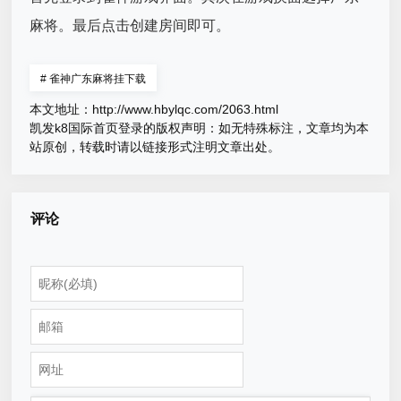
麻将。最后点击创建房间即可。
#
雀神广东麻将挂下载
本文地址：
http://www.hbylqc.com/2063.html
凯发k8国际首页登录的版权声明：
如无特殊标注，文章均为本
站原创，转载时请以链接形式注明文章出处。
评论