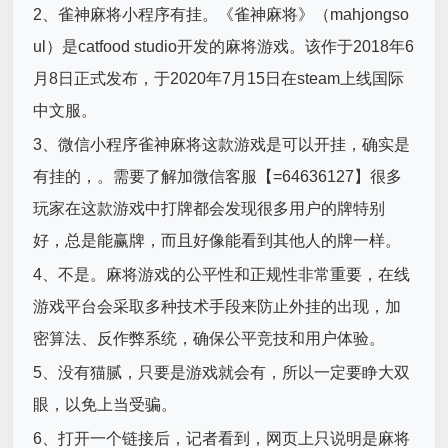
2、雀神麻将小程序有挂。《雀神麻将》（mahjongso
ul）是catfood studio开发的麻将游戏。该作于2018年6
月8日正式发布，于2020年7月15日在steam上线国际
中文服。
3、微信小程序雀神麻将这款游戏是可以开挂，确实是
有挂的，。需要了解加微信客服【=64636127】很多
玩家在这款游戏中打牌都会发现很多用户的牌特别
好，总是能赢牌，而且好像能看到其他人的牌一样。
4、不是。麻将游戏的公平性和正规性非常重要，在线
游戏平台会采取多种技术手段来防止外挂的出现，加
密算法、反作弊系统，确保公平竞技和用户体验。
5、没有猫腻，只要是游戏就会有，所以一定要睁大双
眼，以免上当受骗。
6、打开一个链接后，记者看到，网页上只说明是麻将