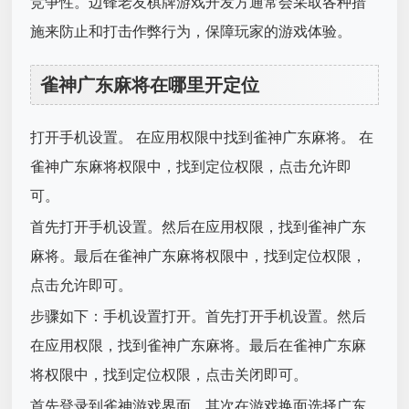
竞争性。边锋老友棋牌游戏开发方通常会采取各种措
施来防止和打击作弊行为，保障玩家的游戏体验。
雀神广东麻将在哪里开定位
打开手机设置。 在应用权限中找到雀神广东麻将。 在
雀神广东麻将权限中，找到定位权限，点击允许即
可。
首先打开手机设置。然后在应用权限，找到雀神广东
麻将。最后在雀神广东麻将权限中，找到定位权限，
点击允许即可。
步骤如下：手机设置打开。首先打开手机设置。然后
在应用权限，找到雀神广东麻将。最后在雀神广东麻
将权限中，找到定位权限，点击关闭即可。
首先登录到雀神游戏界面。其次在游戏换面选择广东