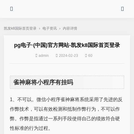
凯发k8国际首页登录
›
电子资讯
›
内容详情
pg电子·(中国)官方网站-凯发k8国际首页登录
admin
2024-02-23
60
雀神麻将小程序有挂吗
1、不可以。微信小程序雀神麻将系统采用了先进的反
作弊技术，可以有效检测和抵制作弊行为，不可以作
弊。作弊是指通过一系列手段使得自己的绩效符合硬
性标准的行为过程。