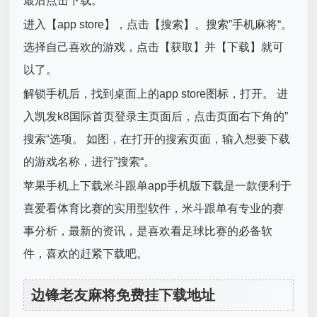
最后点击下载。
进入【app store】，点击【搜索】。搜索”手机麻将“。
选择自己喜欢的游戏，点击【获取】并【下载】就可
以了。
解锁手机后，找到桌面上的app store图标，打开。 进
入凯发k8国际首页登录主页面后，点击页面右下角的”
搜索“选项。 如图，在打开的搜索页面，输入想要下载
的游戏名称，进行”搜索“。
苹果手机上下载米斗跟单app手机版下载是一款便利于
喜爱看体育比赛的实用型软件，米斗跟单有专业的赛
事分析，最新的资讯，是喜欢看足球比赛的必备软
件，喜欢的赶紧下载吧。
边锋老友麻将免费挂下载地址