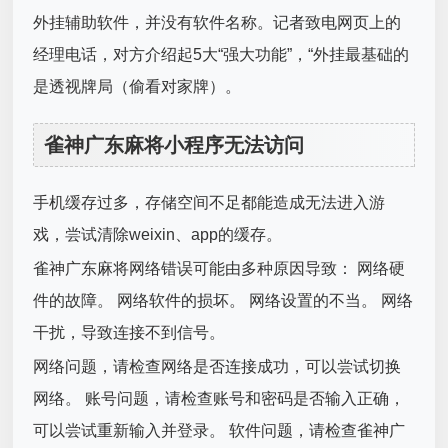
外挂辅助软件，并没有软件名称。记者致电网页上的
经理电话，对方介绍起5大“强大功能”，“外挂最基础的
是透视牌局（偷看对家牌）。
雀神广东麻将小程序无法访问
手机缓存过多，存储空间不足都能造成无法进入游
戏，尝试清除weixin、app的缓存。
雀神广东麻将网络错误可能由多种原因导致： 网络硬
件的故障。 网络软件的损坏。 网络设置的不当。 网络
干扰，导致连接不到信号。
网络问题，请检查网络是否连接成功，可以尝试切换
网络。 账号问题，请检查账号和密码是否输入正确，
可以尝试重新输入并登录。 软件问题，请检查雀神广