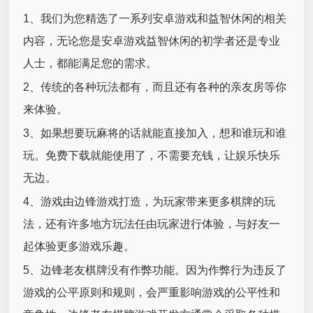
1、我们为您精选了一系列安卓游戏和益智休闲的相关
内容，无论您是安卓游戏益智休闲的初学者还是专业
人士，都能满足您的需求。
2、传统的各种玩法都有，而且还有各种的亲友房等你
来体验。
3、如果想要玩麻将的话就能直接加入，想和谁玩和谁
玩。免费下载就能使用了，不需要充钱，让娱乐快乐
无边。
4、游戏由边锋游戏打造，为玩家带来更多棋牌的玩
法，还有许多地方玩法任由玩家进行体验，与好友一
起体验更多游戏乐趣。
5、边锋老友棋牌没有作弊功能。因为作弊行为违反了
游戏的公平原则和规则，会严重影响游戏的公平性和