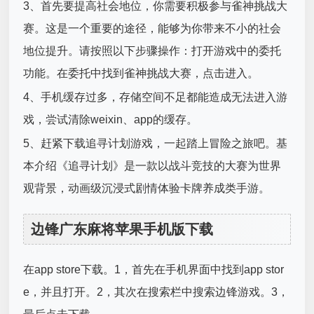
3、首先要提高社会地位，你需要积极参与雀神挑战大
赛。这是一个重要的途径，能够为你带来不小的社会
地位提升。请按照以下步骤操作：打开游戏中的委托
功能。在委托中找到雀神挑战大赛，点击进入。
4、手机缓存过多，存储空间不足都能造成无法进入游
戏，尝试清除weixin、app的缓存。
5、赶紧下载追寻计划游戏，一起踏上冒险之旅吧。基
本介绍《追寻计划》是一款以战斗竞技的大赛为世界
观背景，动画级沉浸式剧情体验卡牌养成类手游。
边锋广东麻将苹果手机版下载
在app store下载。1，首先在手机界面中找到app stor
e，并且打开。2，其次在搜索栏中搜索边锋游戏。3，