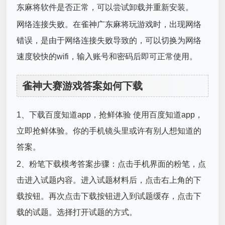
东麻将软件是否正常，可以尝试卸载并重新安装。
网络连接失败。在雀神广东麻将玩游戏时，出现网络
错误，是由于网络连接失败导致的，可以切换为网络
速度较快的wifi，输入账号和密码后即可正常使用。
雀神大赛游戏答案如何下载
1、下载百度知道app，抢鲜体验 使用百度知道app，
立即抢鲜体验。你的手机镜头里或许有别人想知道的
答案。
2、粉笔下载模考答案步骤：点击手机界面的粉笔，点
击进入试题内容。进入试题材料后，点击右上角的下
载按钮。再次点击下载按钮进入到试题缓存，点击下
载的试题。选择打开试题的方式。