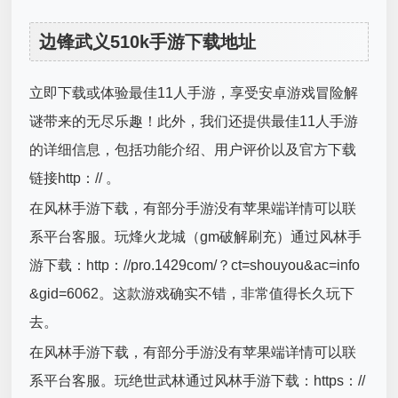
边锋武义510k手游下载地址
立即下载或体验最佳11人手游，享受安卓游戏冒险解
谜带来的无尽乐趣！此外，我们还提供最佳11人手游
的详细信息，包括功能介绍、用户评价以及官方下载
链接http：// 。
在风林手游下载，有部分手游没有苹果端详情可以联
系平台客服。玩烽火龙城（gm破解刷充）通过风林手
游下载：http：//pro.1429com/？ct=shouyou&ac=info
&gid=6062。这款游戏确实不错，非常值得长久玩下
去。
在风林手游下载，有部分手游没有苹果端详情可以联
系平台客服。玩绝世武林通过风林手游下载：https：//