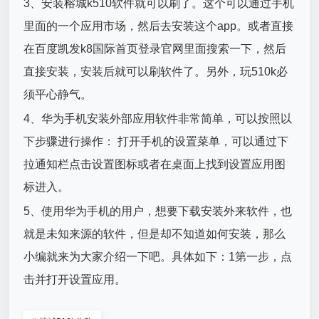
3、安装榕城k510软件就可以刷了。这个可以通过手机
里面的一个应用市场，然后去安装这个app。或者直接
在百度凯发k8国际首页登录官网里面搜索一下，然后
直接安装，安装后就可以刷软件了。另外，玩510k必
须平心静气。
4、华为手机安装外部应用软件非常简单，可以按照以
下步骤进行操作： 打开手机的设置菜单，可以通过下
拉通知栏点击设置图标或者在桌面上找到设置应用图
标进入。
5、使用华为手机的用户，想要下载安装外来软件，也
就是未知来源的软件，但是却不知道如何安装，那么
小编就来为大家介绍一下吧。具体如下：1第一步，点
击并打开设置应用。