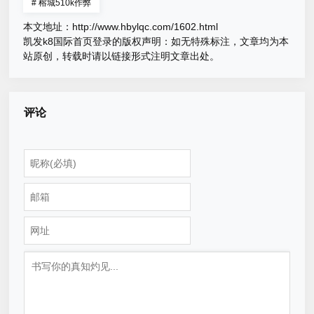
#
榕城510k作弊
本文地址：
http://www.hbylqc.com/1602.html
凯发k8国际首页登录的版权声明：
如无特殊标注，文章均为本
站原创，转载时请以链接形式注明文章出处。
评论