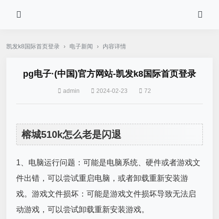
凯发k8国际首页登录
›
电子新闻
›
内容详情
pg电子·(中国)官方网站-凯发k8国际首页登录
admin
2024-02-23
72
榕城510k怎么老是闪退
1、电脑运行问题：可能是电脑系统、硬件或者游戏文
件出错，可以尝试重启电脑，或者卸载重新安装游
戏。游戏文件损坏：可能是游戏文件损坏导致无法启
动游戏，可以尝试卸载重新安装游戏。