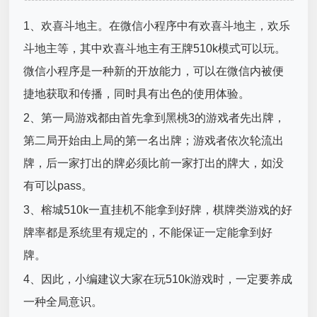
1、欢喜斗地主。在微信小程序中有欢喜斗地主，欢乐
斗地主等，其中欢喜斗地主有王牌510k模式可以玩。
微信小程序是一种新的开放能力，可以在微信内被便
捷地获取和传播，同时具有出色的使用体验。
2、第一局游戏都由首先拿到黑桃3的游戏者先出牌，
第二局开始由上局的第一名出牌；游戏者依次轮流出
牌，后一家打出的牌必须比前一家打出的牌大，如没
有可以pass。
3、榕城510k一直挂机不能拿到好牌，棋牌类游戏的好
牌率都是系统里有规定的，不能保证一定能拿到好
牌。
4、因此，小编建议大家在玩510k游戏时，一定要养成
一种全局意识。