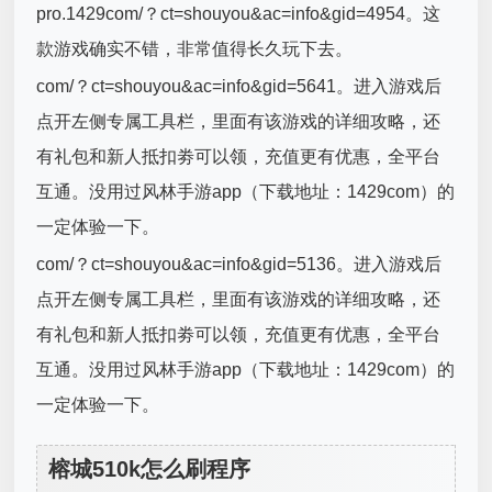
pro.1429com/？ct=shouyou&ac=info&gid=4954。这
款游戏确实不错，非常值得长久玩下去。
com/？ct=shouyou&ac=info&gid=5641。进入游戏后
点开左侧专属工具栏，里面有该游戏的详细攻略，还
有礼包和新人抵扣劵可以领，充值更有优惠，全平台
互通。没用过风林手游app（下载地址：1429com）的
一定体验一下。
com/？ct=shouyou&ac=info&gid=5136。进入游戏后
点开左侧专属工具栏，里面有该游戏的详细攻略，还
有礼包和新人抵扣劵可以领，充值更有优惠，全平台
互通。没用过风林手游app（下载地址：1429com）的
一定体验一下。
榕城510k怎么刷程序