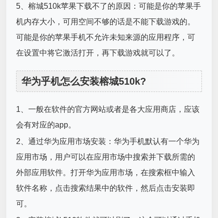
5、榕城510k苹果下载不了的原因：可能是你的苹果手
机内存大小，可用空间不够的话是不能下载游戏的。
可能是你的苹果手机不允许未知来源的应用程序，可
在设置中将它激活打开，再下载游戏就可以了。
华为乎机怎么安装榕城510k?
1、一般在软件的官方网站或者是各大应用商店，应该
会有对应的app。
2、通过华为应用市场安装：华为手机默认有一个华为
应用市场，用户可以在应用市场中搜索并下载所需的
外部应用软件。打开华为应用市场，在搜索框中输入
软件名称，点击搜索结果中的软件，然后点击安装即
可。