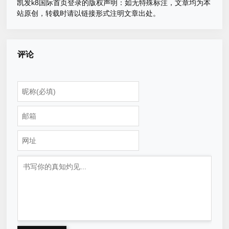
凯发k8国际首页登录的版权声明：
如无特殊标注，文章均为本
站原创，转载时请以链接形式注明文章出处。
评论