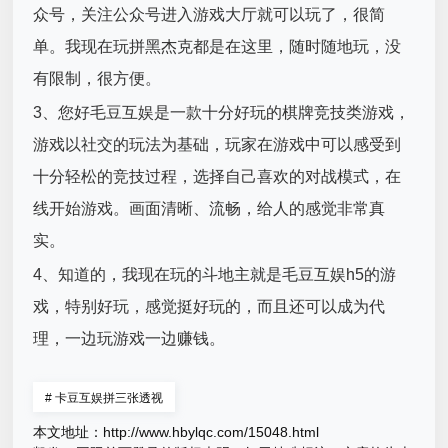
众号，关注公众号进入游戏大厅就可以玩了，很简
单。我现在玩拼黑杰克都是在这里，随时随地玩，没
有限制，很方便。
3、您好毛豆互娱是一款十分好玩的棋牌竞技类游戏，
游戏以社交的玩法为基础，玩家在游戏中可以感受到
十分轻松的竞技过程，选择自己喜欢的对战模式，在
线开始游戏。画面清晰、流畅，给人的感觉非常真
实。
4、知道的，我现在玩的斗地主就是毛豆互娱h5的游
戏，特别好玩，感觉挺好玩的，而且还可以成为代
理，一边玩游戏一边赚钱。
#
卡豆互娱拼三张透视
本文地址：
http://www.hbylqc.com/15048.html