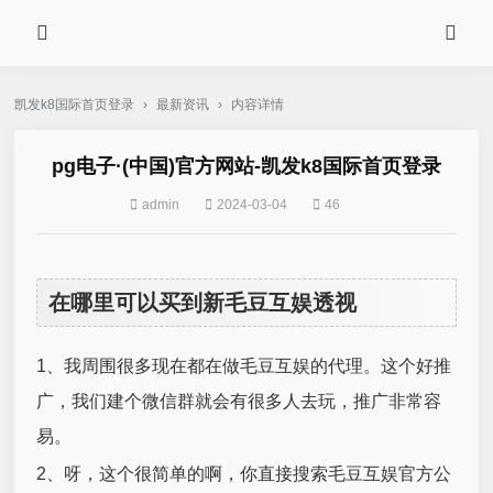
凯发k8国际首页登录
›
最新资讯
›
内容详情
pg电子·(中国)官方网站-凯发k8国际首页登录
admin
2024-03-04
46
在哪里可以买到新毛豆互娱透视
1、我周围很多现在都在做毛豆互娱的代理。这个好推
广，我们建个微信群就会有很多人去玩，推广非常容
易。
2、呀，这个很简单的啊，你直接搜索毛豆互娱官方公