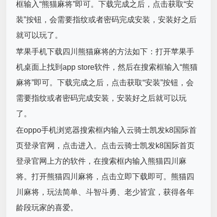
框输入“熊猫麻将”即可。下载完成之后，点击获取“安
装”按钮，会需要指纹或者密码完成安装，安装好之后
就可以玩了。
苹果手机下载四川熊猫麻将的方法如下：打开苹果手
机桌面上找到app store软件，然后在搜索框输入“熊猫
麻将”即可。下载完成之后，点击获取“安装”按钮，会
需要指纹或者密码完成安装，安装好之后就可以玩
了。
在oppo手机浏览器搜索框内输入云骑士凯发k8国际首
页登录官网，点击进入。点击云骑士凯发k8国际首页
登录官网上方的软件，在搜索框内输入熊猫四川麻
将。打开熊猫四川麻将，点击立即下载即可。熊猫四
川麻将，玩法简单、斗智斗勇、老少皆宜，获得各年
龄段玩家的喜爱。