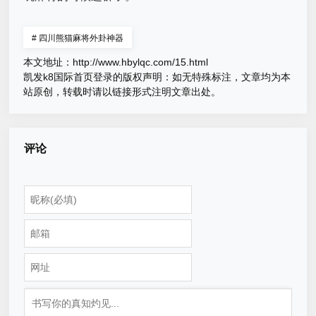
#
四川熊猫麻将外卦神器
本文地址：
http://www.hbylqc.com/15.html
凯发k8国际首页登录的版权声明：
如无特殊标注，文章均为本
站原创，转载时请以链接形式注明文章出处。
评论