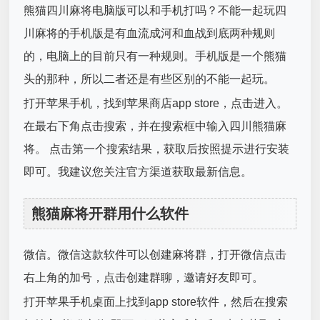
熊猫四川麻将电脑版可以和手机打吗？不能一起玩四
川麻将的手机版是有血流成河和血战到底两种规则
的，电脑上的目前只有一种规则。手机版是一个熊猫
头的那种，所以二者还是有些区别的不能一起玩。
打开苹果手机，找到苹果商店app store，点击进入。
在最右下角点击搜索，并在搜索框中输入四川熊猫麻
将。 点击第一个搜索结果，获取后按照提示进行安装
即可。我建议您关注官方渠道获取最新信息。
熊猫麻将开群用什么软件
微信。微信这款软件可以创建麻将群，打开微信点击
右上角的加号，点击创建群聊，邀请好友即可。
打开苹果手机桌面上找到app store软件，然后在搜索