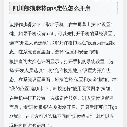
四川熊猫麻将gps定位怎么开启
该操作步骤如下：取出手机，在主屏幕上按下“设置”
键。如果手机没有root，可以先打开手机的系统设置，
选择“开发人员选项”，将“允许模拟地点”设置为开启状
态。在系统设置里面，选择“位置和安全”按钮。
根据查询大众点评网显示，打开手机的系统设置，选
择“开发人员选项”，将“允许模拟地点”设置为开启状
态。在系统设置里面，轻按选择“位置和安全”按钮。在
“我的位置”选项卡下，轻按选择“使用无线网络”按钮。
在手机中打开设置，选择定位服务。进入定位设置界
面后，将“定位服务”右侧滑块开启。开启后即可打开gp
s功能，在下方可以选择不同的“定位模式”，就可以在
玩麻将的时候进群了。