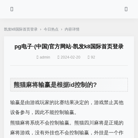
凯发k8国际首页登录
›
今日热点
›
内容详情
pg电子·(中国)官方网站-凯发k8国际首页登录
admin
2024-02-20
92
熊猫麻将输赢是根据id控制的?
输赢是由游戏玩家的比赛结果决定的，游戏禁止其他
设备参与，因此不能控制输赢。
熊猫麻将系统不会控制输赢。熊猫四川麻将是正规的
麻将游戏，没有外挂也不会控制输赢，外挂是一个作