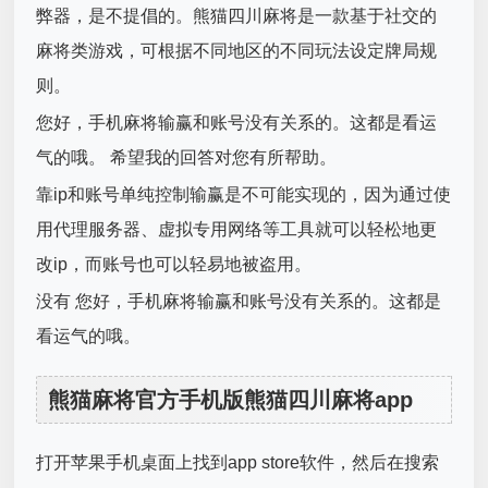
弊器，是不提倡的。熊猫四川麻将是一款基于社交的
麻将类游戏，可根据不同地区的不同玩法设定牌局规
则。
您好，手机麻将输赢和账号没有关系的。这都是看运
气的哦。 希望我的回答对您有所帮助。
靠ip和账号单纯控制输赢是不可能实现的，因为通过使
用代理服务器、虚拟专用网络等工具就可以轻松地更
改ip，而账号也可以轻易地被盗用。
没有 您好，手机麻将输赢和账号没有关系的。这都是
看运气的哦。
熊猫麻将官方手机版熊猫四川麻将app
打开苹果手机桌面上找到app store软件，然后在搜索