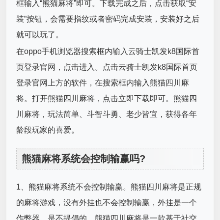
框输入“熊猫麻将”即可。下载完成之后，点击获取“安
装”按钮，会需要指纹或者密码完成安装，安装好之后
就可以玩了。
在oppo手机浏览器搜索框内输入云骑士凯发k8国际首
页登录官网，点击进入。点击云骑士凯发k8国际首页
登录官网上方的软件，在搜索框内输入熊猫四川麻
将。打开熊猫四川麻将，点击立即下载即可。熊猫四
川麻将，玩法简单、斗智斗勇、老少皆宜，获得各年
龄段玩家的喜爱。
熊猫麻将系统会控制输赢吗?
1、熊猫麻将系统不会控制输赢。熊猫四川麻将是正规
的麻将游戏，没有外挂也不会控制输赢，外挂是一个
作弊器，是不提倡的。熊猫四川麻将是一款基于社交