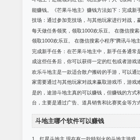
能赚钱。《芒果斗地主》赚钱方法如下：完成新
技场：通过参加竞技场，与其他玩家进行对战，
每天做任务领奖，领取1000欢乐豆。 在微信搜
领取1000欢乐豆。 在微信搜索小程序“腾讯斗地
完成新手任务：在芒果斗地主中，新手任务通常
成这些任务后，你可以获得一定的红包或者游戏
欢乐斗地主是一款适合散户搬砖的手游，可以通
家需要通过与其他玩家对战来赢取游戏币，游戏
是的，途游斗地主真的可以赚钱，但赚钱的方式
台，主要是通过广告、道具销售和比赛奖金等方
斗地主哪个软件可以赚钱
1、红星斗地主 现在有一款特别火的斗地主游戏