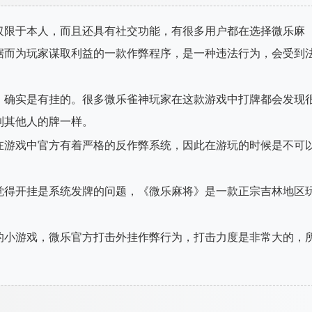
仅限于本人，而且还具有社交功能，有很多用户都在选择微乐麻
据而为玩家谋取利益的一款作弊程序，是一种违法行为，会受到
，确实是有挂的。很多微乐雀神玩家在这款游戏中打牌都会发现
到其他人的牌一样。
在游戏中官方有着严格的反作弊系统，因此在游玩的时候是不可
觉得开挂是系统发牌的问题，《微乐麻将》是一款正宗吉林地区
的小游戏，微乐官方打击外挂作弊行为，打击力度是非常大的，