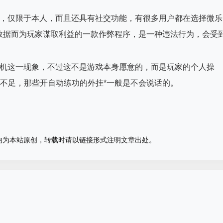
中，仅限于本人，而且还具有社交功能，有很多用户都在选择微乐
数据而为玩家谋取利益的一款作弊程序，是一种违法行为，会受
挂机这一现象，不过这不是游戏本身愿意的，而是玩家的个人操
性不足，那些开自动练功的外挂*一般是不会说话的。
均为本站原创，转载时请以链接形式注明文章出处。