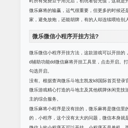
时所有免费豆子用完后，初玩者会充值，这就是
微乐麻将的输赢，运气很重要，但更多的时候还
家，避免放炮，还能胡牌，有的人却连续喂给别
微乐微信小程序开挂方法?
微乐微信小程序开挂方法，这款游戏可以开挂的
d辅助功能dd微信麻将开挂工具里，点击开启。
勾选开启。
没有。根据查询微乐斗地主凯发k8国际首页登录
微乐游戏精心打造的斗地主及其他棋牌休闲竞技
主的综合服务。
微乐麻将小程序是没有挂的，微乐麻将是微信里
的，小程序，这个没有太大的问题，微信本身就
微信上的小程序不可以开挂，小程序不是单机，