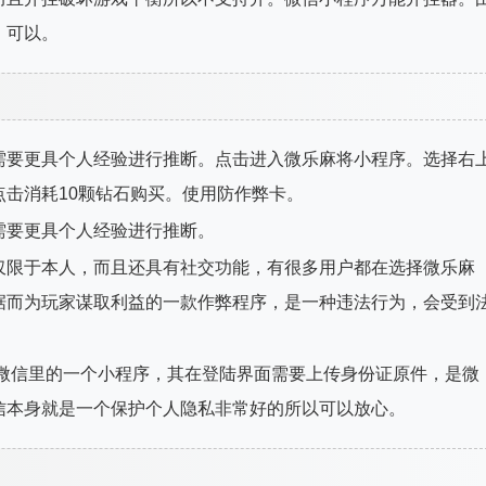
。可以。
需要更具个人经验进行推断。点击进入微乐麻将小程序。选择右
击消耗10颗钻石购买。使用防作弊卡。
需要更具个人经验进行推断。
仅限于本人，而且还具有社交功能，有很多用户都在选择微乐麻
据而为玩家谋取利益的一款作弊程序，是一种违法行为，会受到
是微信里的一个小程序，其在登陆界面需要上传身份证原件，是微
信本身就是一个保护个人隐私非常好的所以可以放心。