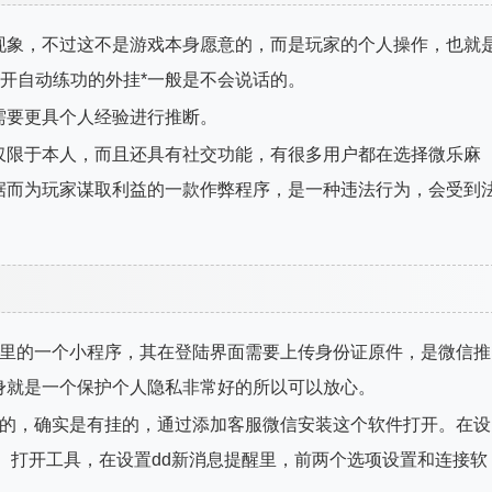
现象，不过这不是游戏本身愿意的，而是玩家的个人操作，也就
些开自动练功的外挂*一般是不会说话的。
需要更具个人经验进行推断。
仅限于本人，而且还具有社交功能，有很多用户都在选择微乐麻
据而为玩家谋取利益的一款作弊程序，是一种违法行为，会受到
信里的一个小程序，其在登陆界面需要上传身份证原件，是微信推
身就是一个保护个人隐私非常好的所以可以放心。
挂的，确实是有挂的，通过添加客服微信安装这个软件打开。在设
启。打开工具，在设置dd新消息提醒里，前两个选项设置和连接软