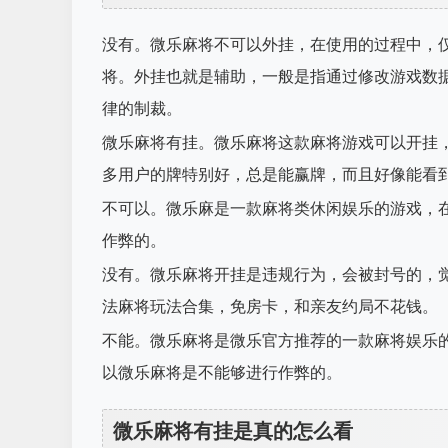
没有。微乐麻将不可以外挂，在使用的过程中，
将。外挂也就是辅助，一般是指通过修改游戏数
律的制裁。
微乐麻将有挂。微乐麻将这款麻将游戏可以开挂
多用户的牌特别好，总是能赢牌，而且好像能看
不可以。微乐麻是一款麻将类休闲娱乐的游戏，
作弊的。
没有。微乐麻将开挂是违规行为，会被封号的，
法麻将玩法合集，免房卡，和亲友约局不花钱。
不能。微乐麻将是微乐官方推荐的一款麻将娱乐
以微乐麻将是不能够进行作弊的。
微乐麻将有挂是真的怎么看