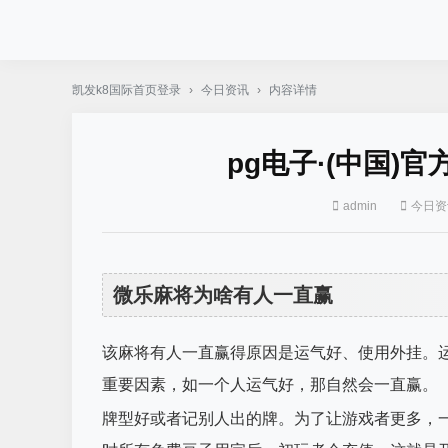
凯发k8国际首页登录
›
今日资讯
›
内容详情
pg电子·(中国)
admin
今日资
微乐麻将为啥有人一直赢
该麻将有人一直赢得原因是运气好、使用外挂。
重要因素，如一个人运气好，那自然会一直赢。
牌型好或者记别人出的牌。为了让游戏者更多，