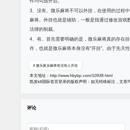
件均勾选开启。
3、没有。微乐麻将不可以外挂，在使用的过程
麻将。外挂也就是辅助，一般是指通过修改游戏
法律的制裁。
4、有。首先需要明确的是，微乐麻将真的存在
作，也就是微乐麻将本身没有“开挂”。由于先天
#
微乐家乡麻将有没有人开挂
本文地址：
http://www.hbylqc.com/10938.html
凯发k8国际首页登录的版权声明：
如无特殊标注，文章
评论