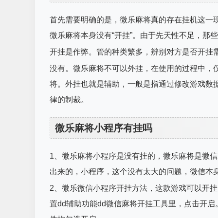
首先需要明确的是，微乐麻将真的存在挂机这一
微乐麻将本身没有“开挂”。由于先天性不足，那
开挂是作弊。管的种类繁多，辨别对方是否开挂
没有。微乐麻将不可以外挂，在使用的过程中，
将。外挂也就是辅助，一般是指通过修改游戏数
律的制裁。
微乐麻将小程序有挂吗
1、微乐麻将小程序是没有挂的，微乐麻将是微
出来的，小程序，这个没有太大的问题，微信本
2、微乐微信小程序开挂方法，这款游戏可以开
置dd辅助功能dd微信麻将开挂工具里，点击开