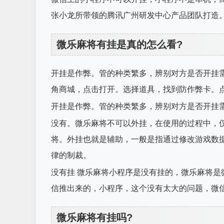
张小龙所带领的腾讯广州研发中心产品团队打造
微乐麻将有挂是真的怎么看?
开挂是作弊。管的种类繁多，辨别对方是否开挂
角商城，点击打开。选择道具，找到防作弊卡。点
开挂是作弊。管的种类繁多，辨别对方是否开挂
没有。微乐麻将不可以外挂，在使用的过程中，
将。外挂也就是辅助，一般是指通过修改游戏数
律的制裁。
没有挂 微乐麻将小程序是没有挂的，微乐麻将
信推出来的，小程序，这个没有太大的问题，微
微乐麻将有挂吗?