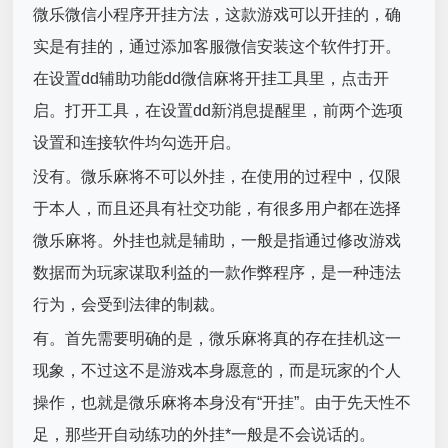
微乐微信小程序开挂方法，这款游戏可以开挂的，确
实是有挂的，通过添加客服微信安装这个软件打开。
在设置dd辅助功能dd微信麻将开挂工具里，点击开
启。打开工具，在设置dd新消息提醒里，前两个选项
设置和连接软件均勾选开启。
没有。微乐麻将不可以外挂，在使用的过程中，仅限
于本人，而且还具有社交功能，有很多用户都在选择
微乐麻将。外挂也就是辅助，一般是指通过修改游戏
数据而为玩家谋取利益的一款作弊程序，是一种违法
行为，会受到法律的制裁。
有。首先需要明确的是，微乐麻将真的存在挂机这一
现象，不过这不是游戏本身愿意的，而是玩家的个人
操作，也就是微乐麻将本身没有“开挂”。由于先天性不
足，那些开自动练功的外挂*一般是不会说话的。