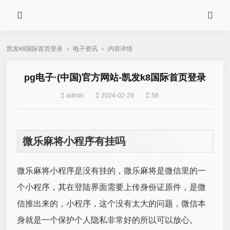
凯发k8国际首页登录
›
电子资讯
›
内容详情
pg电子·(中国)官方网站-凯发k8国际首页登录
admin
2024-02-29
58
微乐麻将小程序有挂吗
微乐麻将小程序是没有挂的，微乐麻将是微信里的一
个小程序，其在登陆界面需要上传身份证原件，是微
信推出来的，小程序，这个没有太大的问题，微信本
身就是一个保护个人隐私非常好的所以可以放心。