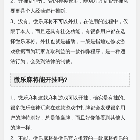
2、开挂是作弊。管的种类繁多，辨别对方是否开挂需
要更具个人经验进行推断。
3、没有。微乐麻将不可以外挂，在使用的过程中，仅
限于本人，而且还具有社交功能，有很多用户都在选
择微乐麻将。外挂也就是辅助，一般是指通过修改游
戏数据而为玩家谋取利益的一款作弊程序，是一种违
法行为，会受到法律的制裁。
微乐麻将能开挂吗?
1、微乐麻将这款麻将游戏可以开挂，确实是有挂的。
很多微乐雀神玩家在这款游戏中打牌都会发现很多用
户的牌特别好，总是能赢牌，而且好像能看到其他人
的牌一样。
2、不能。微乐麻将是微乐官方推荐的一款麻将娱乐的