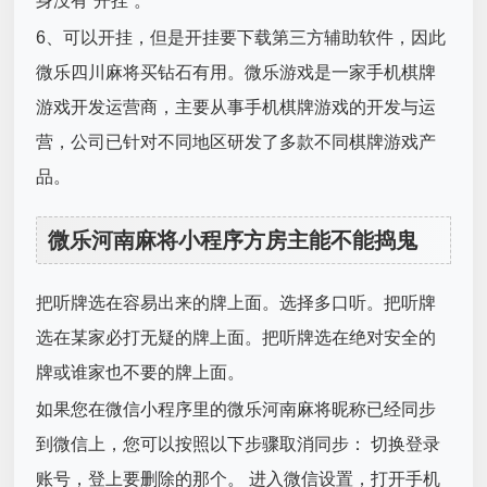
身没有“开挂”。
6、可以开挂，但是开挂要下载第三方辅助软件，因此
微乐四川麻将买钻石有用。微乐游戏是一家手机棋牌
游戏开发运营商，主要从事手机棋牌游戏的开发与运
营，公司已针对不同地区研发了多款不同棋牌游戏产
品。
微乐河南麻将小程序方房主能不能捣鬼
把听牌选在容易出来的牌上面。选择多口听。把听牌
选在某家必打无疑的牌上面。把听牌选在绝对安全的
牌或谁家也不要的牌上面。
如果您在微信小程序里的微乐河南麻将昵称已经同步
到微信上，您可以按照以下步骤取消同步： 切换登录
账号，登上要删除的那个。 进入微信设置，打开手机