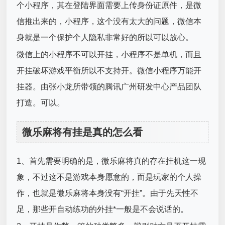
个小程序，其在登陆界面需要上传身份证原件，是微
信推出来的，小程序，这个没有太大的问题，微信本
身就是一个保护个人隐私非常好的所以可以放心。
微信上的小程序不可以开挂，小程序不是单机，而且
开挂破坏游戏平衡所以不支持开。微信小程序万能开
挂器。由张小龙所带领的腾讯广州研发中心产品团队
打造。可以。
微乐麻将有挂是真的怎么看
1、首先需要明确的是，微乐麻将真的存在挂机这一现
象，不过这不是游戏本身愿意的，而是玩家的个人操
作，也就是微乐麻将本身没有“开挂”。由于先天性不
足，那些开自动练功的外挂*一般是不会说话的。