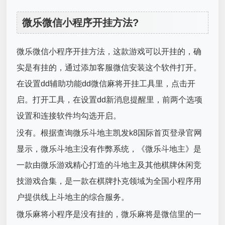
微乐微信小程序开挂方法?
微乐微信小程序开挂方法，这款游戏可以开挂的，确
实是有挂的，通过添加客服微信安装这个软件打开。
在设置dd辅助功能dd微信麻将开挂工具里，点击开
启。打开工具，在设置dd新消息提醒里，前两个选项
设置和连接软件均勾选开启。
没有。根据查询微乐斗地主凯发k8国际首页登录官网
显示，微乐斗地主没有作弊系统，《微乐斗地主》是
一款由微乐游戏精心打造的斗地主及其他棋牌休闲竞
技游戏合集，是一款在棋牌扑克领域为全国小程序用
户提供线上斗地主的综合服务。
微乐麻将小程序是没有挂的，微乐麻将是微信里的一