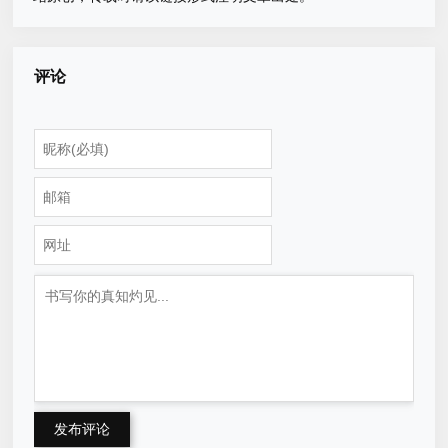
评论
发布评论