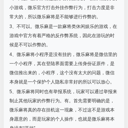
小游戏，微乐官方打击外挂作弊行为，打击力度是非
常大的，所以微乐麻将是不能够进行作弊的。
3、不可以。微乐麻是一款麻将类休闲娱乐的游戏，在
游戏中官方有着严格的反作弊系统，因此在游玩的时
候是不可以作弊的。
4、微乐麻将小程序是没有挂的，微乐麻将是微信里的
一个小程序，其在登陆界面需要上传身份证原件，是
微信推出来的，小程序，这个没有太大的问题，微信
本身就是一个保护个人隐私非常好的所以可以放心。
5、微乐麻将同时也有举报系统，玩家可以通过举报来
制止其他玩家的作弊行为。有。首先需要明确的是，
微乐麻将真的存在挂机这一现象，不过这不是游戏本
身愿意的，而是玩家的个人操作，也就是微乐麻将本