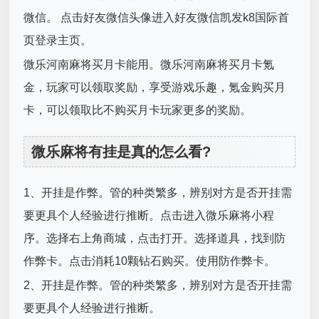
微信。 点击好友微信头像进入好友微信凯发k8国际首
页登录主页。
微乐河南麻将买月卡能用。微乐河南麻将买月卡氪
金，玩家可以领取奖励，享受游戏乐趣，氪金购买月
卡，可以领取比不购买月卡玩家更多的奖励。
微乐麻将有挂是真的怎么看?
1、开挂是作弊。管的种类繁多，辨别对方是否开挂需
要更具个人经验进行推断。点击进入微乐麻将小程
序。选择右上角商城，点击打开。选择道具，找到防
作弊卡。点击消耗10颗钻石购买。使用防作弊卡。
2、开挂是作弊。管的种类繁多，辨别对方是否开挂需
要更具个人经验进行推断。