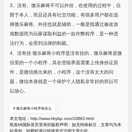
3、没有。微乐麻将不可以外挂，在使用的过程中，仅
限于本人，而且还具有社交功能，有很多用户都在选
择微乐麻将。外挂也就是辅助，一般是指通过修改游
戏数据而为玩家谋取利益的一款作弊程序，是一种违
法行为，会受到法律的制裁。
4、没有挂 微乐麻将小程序是没有挂的，微乐麻将是微
信里的一个小程序，其在登陆界面需要上传身份证原
件，是微信推出来的，小程序，这个没有太大的问
题，微信本身就是一个保护个人隐私非常好的所以可
以放心。
#
微乐麻将小程序有挂么
本文地址：
http://www.hbylqc.com/10863.html
凯发k8国际首页登录的版权声明：
如无特殊标注，文章均为本
站原创，转载时请以链接形式注明文章出处。