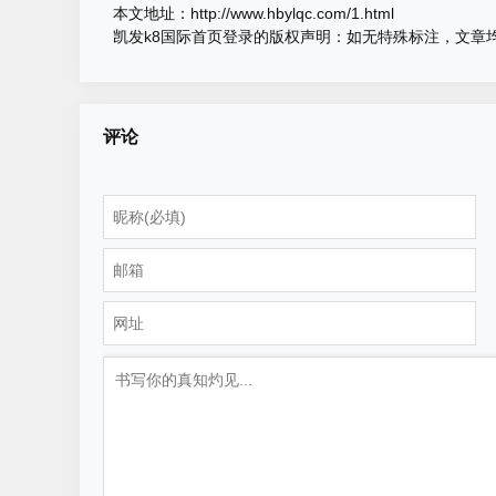
本文地址：
http://www.hbylqc.com/1.html
凯发k8国际首页登录的版权声明：
如无特殊标注，文章
评论