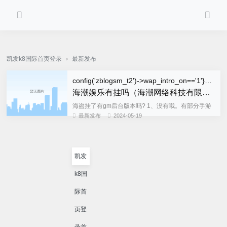
pg电子·(中国)官方网站-凯发k8国际首页登录
凯发k8国际首页登录
›
最新发布
config('zblogsm_t2')->wap_intro_on=='1'}wap_title{/if}">
海潮娱乐有挂吗（海潮网络科技有限公司）
海盗挂了有gm后台版本吗? 1、没有哦。有部分手游
有游戏自带的gm系统，可以在平台搜索那里直接搜索
最新发布
2024-05-19
gm可以找到。玩加勒比海盗：启航通过风林手游下
载：http：/...
凯发
k8国
际首
页登