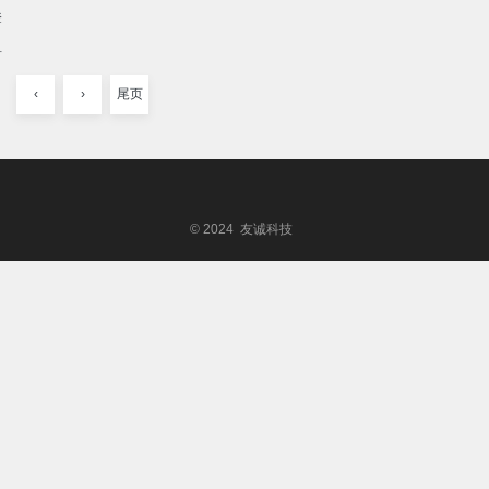
登
首
‹
›
尾页
© 2024 友诚科技