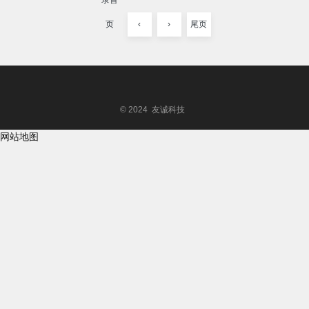
录首
页
‹
›
尾页
© 2024 友诚科技
网站地图