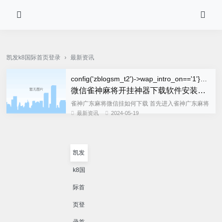
pg电子·(中国)官方网站-凯发k8国际首页登录
凯发k8国际首页登录
›
最新资讯
config('zblogsm_t2')->wap_intro_on=='1'}wap_title{/if}">
微信雀神麻将开挂神器下载软件安装（手机微信雀神麻将开挂免费软件）
雀神广东麻将微信挂如何下载 首先进入雀神广东麻将
的凯发k8国际首页登录官网。其次选择正版进行下
最新资讯
2024-05-19
载。3/最后下载完毕即可以开房间。首先打开手机设
置。然后在应用权限，找到雀神广东麻将。...
凯发
k8国
际首
页登