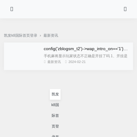
pg电子·(中国)官方网站-凯发k8国际首页登录
凯发k8国际首页登录
›
最新资讯
config('zblogsm_t2')->wap_intro_on=='1'}wap_title{/if}">
手机麻将显示玩家状态不正确是开挂了吗 1、开挂是
作弊。管的种类繁多，辨别对方是否开挂需要更具个
最新资讯
2024-02-21
人经验进行推断。2、在游戏《手机麻将》过程中遇
到了总是输牌的问题，...
凯发
k8国
际首
页登