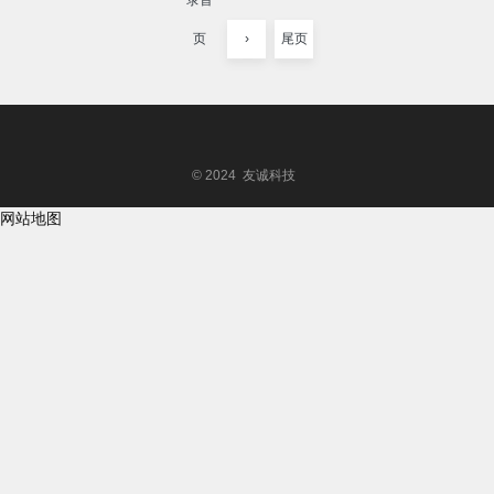
录首
页
›
尾页
© 2024 友诚科技
网站地图