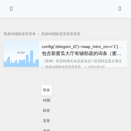
pg电子·(中国)官方网站-凯发k8国际首页登录
凯发k8国际首页登录
›
凯发k8国际首页登录首页
config('zblogsm_t2')->wap_intro_on=='1'}wap_title{/if}">
包含新蜜瓜大厅有辅助器的词条（蜜瓜游戏）
《原神》班尼特堆生命还是攻击? 班尼特还是主堆生
命值比较好。需要注意的是，主词条可以选择加生命
凯发k8国际首页登录首页
2024-05-02
的，但副词条有攻击加成是最好的选择。因为班尼特
的回复只会最高70%...
凯发
k8国
际首
页登