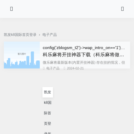
pg电子·(中国)官方网站-凯发k8国际首页登录
凯发k8国际首页登录
›
电子产品
config('zblogsm_t2')->wap_intro_on=='1'}wap_title{/if}">
科乐麻将开挂神器下载（科乐麻将做弊器软件下载）
微乐麻将最新版本(内置开挂神器) 存在挂的情况，但
官方是否认可这种行为还需要进一步观察。没有挂 微
电子产品
2024-02-21
乐麻将小程序是没有挂的，微乐麻将是微信里的一个
小程序，其在登陆...
凯发
k8国
际首
页登